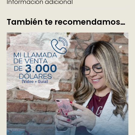
Información adicional
También te recomendamos…