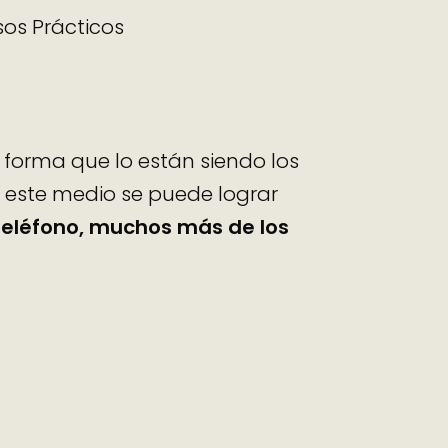
sos Prácticos
forma que lo están siendo los
r este medio se puede lograr
teléfono, muchos más de los