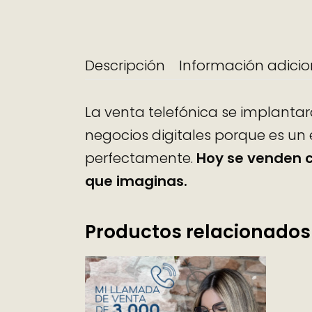
Descripción
Información adicio
La venta telefónica se implanta
negocios digitales porque es un
perfectamente.
Hoy se venden c
que imaginas.
Productos relacionados