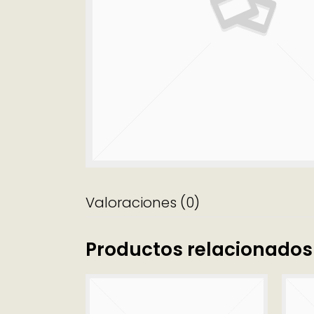
Valoraciones (0)
Productos relacionados