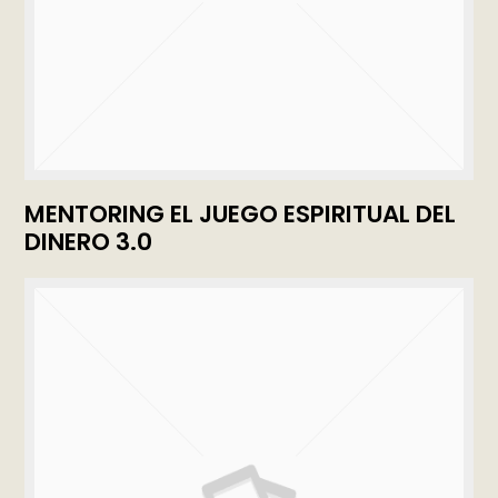
MENTORING EL JUEGO ESPIRITUAL DEL
DINERO 3.0