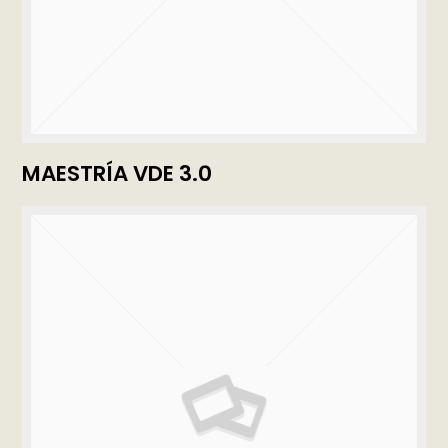
MAESTRÍA VDE 3.0