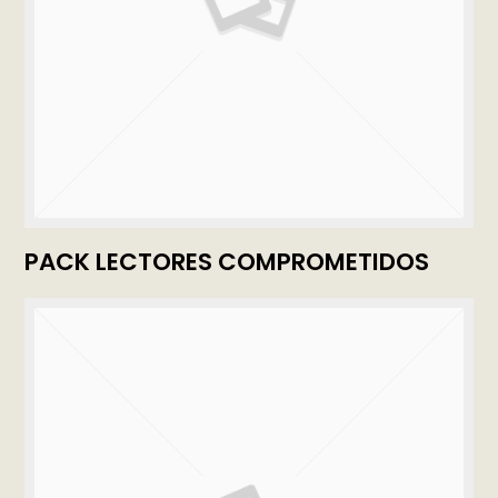
PACK LECTORES COMPROMETIDOS