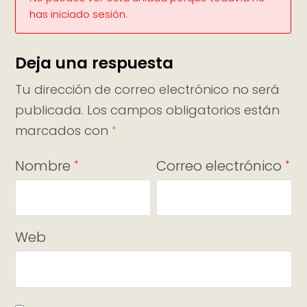
has iniciado sesión.
Deja una respuesta
Tu dirección de correo electrónico no será
publicada.
Los campos obligatorios están
marcados con
*
Nombre
Correo electrónico
*
*
Web