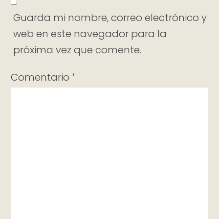
Guarda mi nombre, correo electrónico y
web en este navegador para la
próxima vez que comente.
Comentario
*