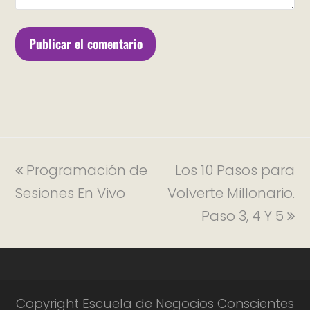
Programación de
Los 10 Pasos para
Sesiones En Vivo
Volverte Millonario.
Paso 3, 4 Y 5
Copyright Escuela de Negocios Conscientes