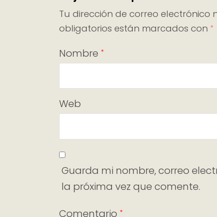
Tu dirección de correo electrónico 
obligatorios están marcados con
*
Nombre
*
Web
Guarda mi nombre, correo elect
la próxima vez que comente.
Comentario
*