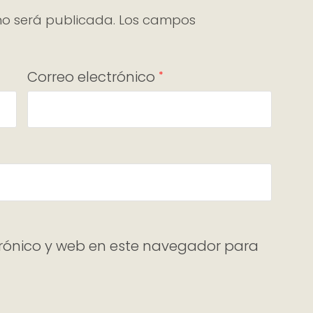
no será publicada.
Los campos
Correo electrónico
*
rónico y web en este navegador para