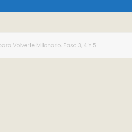
ara Volverte Millonario. Paso 3, 4 Y 5