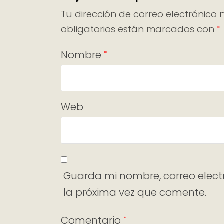
Tu dirección de correo electrónico 
obligatorios están marcados con
*
Nombre
*
Web
Guarda mi nombre, correo elect
la próxima vez que comente.
Comentario
*