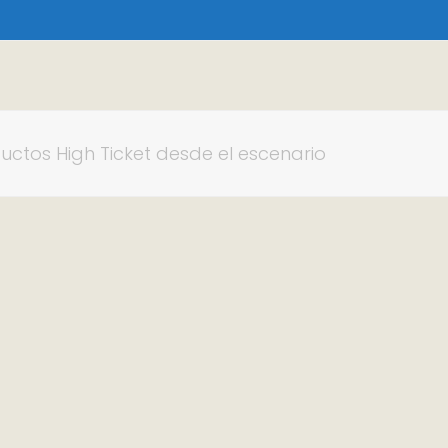
tos High Ticket desde el escenario