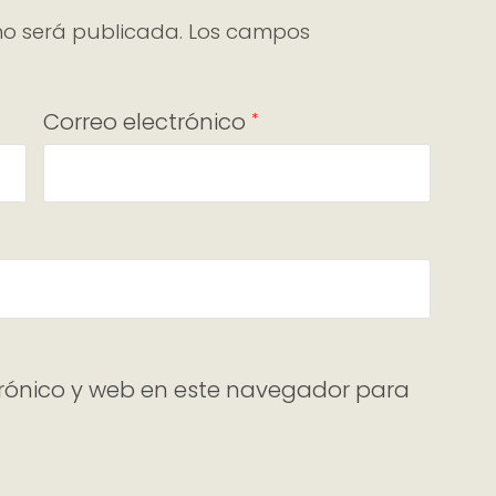
no será publicada.
Los campos
Correo electrónico
*
rónico y web en este navegador para