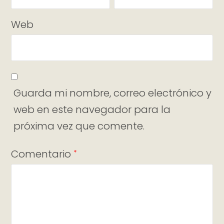
Web
Guarda mi nombre, correo electrónico y
web en este navegador para la
próxima vez que comente.
Comentario
*