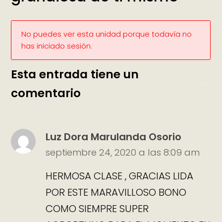
No puedes ver esta unidad porque todavía no
has iniciado sesión.
Esta entrada tiene un
comentario
Luz Dora Marulanda Osorio
septiembre 24, 2020 a las 8:09 am
HERMOSA CLASE , GRACIAS LIDA
POR ESTE MARAVILLOSO BONO
COMO SIEMPRE SUPER