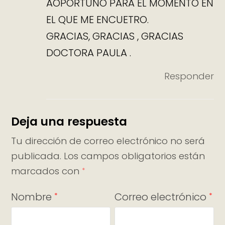
AOPORTUNO PARA EL MOMENTO EN
EL QUE ME ENCUETRO.
GRACIAS, GRACIAS , GRACIAS
DOCTORA PAULA .
Responder
Deja una respuesta
Tu dirección de correo electrónico no será
publicada.
Los campos obligatorios están
marcados con
*
Nombre
Correo electrónico
*
*