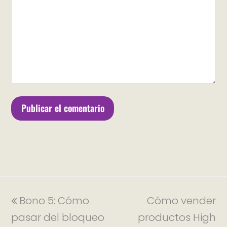
Bono 5: Cómo
Cómo vender
pasar del bloqueo
productos High