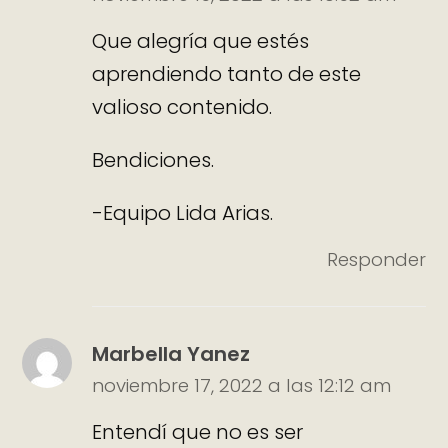
Que alegría que estés
aprendiendo tanto de este
valioso contenido.
Bendiciones.
-Equipo Lida Arias.
Responder
Marbella Yanez
noviembre 17, 2022 a las 12:12 am
Entendí que no es ser