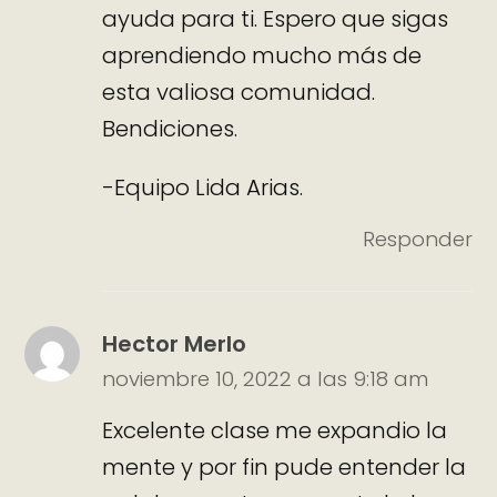
ayuda para ti. Espero que sigas
aprendiendo mucho más de
esta valiosa comunidad.
Bendiciones.
-Equipo Lida Arias.
Responder
Hector Merlo
noviembre 10, 2022 a las 9:18 am
Excelente clase me expandio la
mente y por fin pude entender la