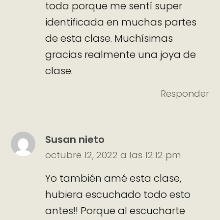
toda porque me sentí super
identificada en muchas partes
de esta clase. Muchísimas
gracias realmente una joya de
clase.
Responder
Susan nieto
octubre 12, 2022 a las 12:12 pm
Yo también amé esta clase,
hubiera escuchado todo esto
antes!! Porque al escucharte