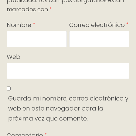
publicada.
Los campos obligatorios están
marcados con
*
Nombre
Correo electrónico
*
*
Web
Guarda mi nombre, correo electrónico y
web en este navegador para la
próxima vez que comente.
Comentario
*