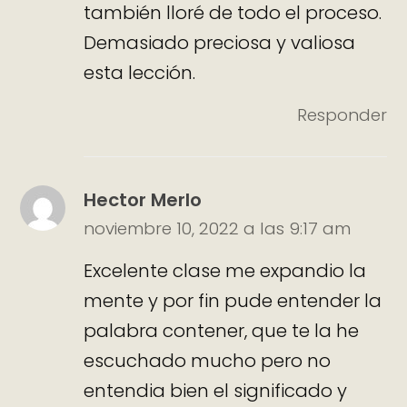
también lloré de todo el proceso.
Demasiado preciosa y valiosa
esta lección.
Responder
Hector Merlo
noviembre 10, 2022 a las 9:17 am
Excelente clase me expandio la
mente y por fin pude entender la
palabra contener, que te la he
escuchado mucho pero no
entendia bien el significado y