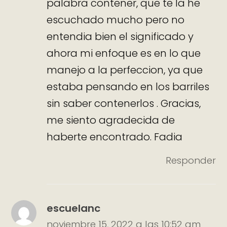
palabra contener, que te la he
escuchado mucho pero no
entendia bien el significado y
ahora mi enfoque es en lo que
manejo a la perfeccion, ya que
estaba pensando en los barriles
sin saber contenerlos . Gracias,
me siento agradecida de
haberte encontrado. Fadia
Responder
escuelanc
noviembre 15, 2022 a las 10:52 am