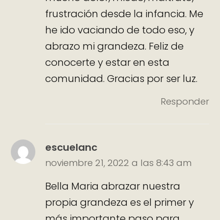
frustración desde la infancia. Me
he ido vaciando de todo eso, y
abrazo mi grandeza. Feliz de
conocerte y estar en esta
comunidad. Gracias por ser luz.
Responder
escuelanc
noviembre 21, 2022 a las 8:43 am
Bella Maria abrazar nuestra
propia grandeza es el primer y
más importante paso para