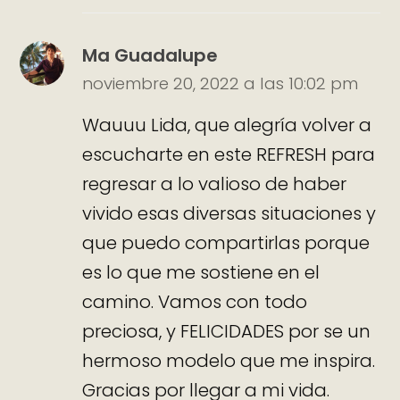
Ma Guadalupe
noviembre 20, 2022 a las 10:02 pm
Wauuu Lida, que alegría volver a
escucharte en este REFRESH para
regresar a lo valioso de haber
vivido esas diversas situaciones y
que puedo compartirlas porque
es lo que me sostiene en el
camino. Vamos con todo
preciosa, y FELICIDADES por se un
hermoso modelo que me inspira.
Gracias por llegar a mi vida.