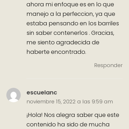
ahora mi enfoque es en lo que
manejo a la perfeccion, ya que
estaba pensando en los barriles
sin saber contenerlos . Gracias,
me siento agradecida de
haberte encontrado.
Responder
escuelanc
noviembre 15, 2022 a las 9:59 am
¡Hola! Nos alegra saber que este
contenido ha sido de mucha