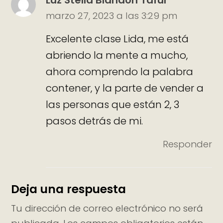
marzo 27, 2023 a las 3:29 pm
Excelente clase Lida, me está
abriendo la mente a mucho,
ahora comprendo la palabra
contener, y la parte de vender a
las personas que están 2, 3
pasos detrás de mi.
Responder
Deja una respuesta
Tu dirección de correo electrónico no será