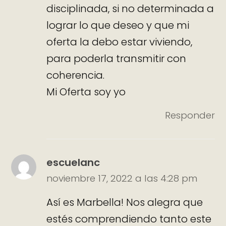
disciplinada, si no determinada a
lograr lo que deseo y que mi
oferta la debo estar viviendo,
para poderla transmitir con
coherencia.
Mi Oferta soy yo
Responder
escuelanc
noviembre 17, 2022 a las 4:28 pm
Así es Marbella! Nos alegra que
estés comprendiendo tanto este