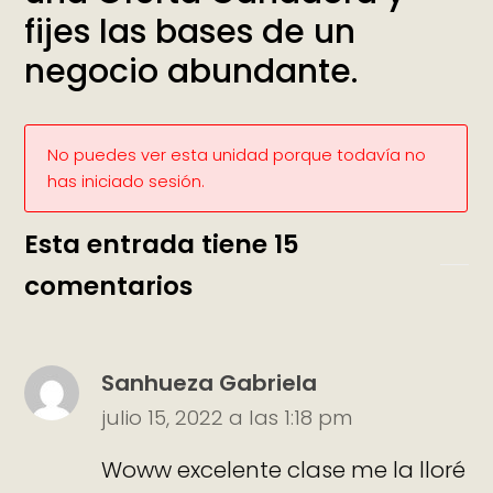
fijes las bases de un
negocio abundante.
No puedes ver esta unidad porque todavía no
has iniciado sesión.
Esta entrada tiene 15
comentarios
Sanhueza Gabriela
julio 15, 2022 a las 1:18 pm
Woww excelente clase me la lloré