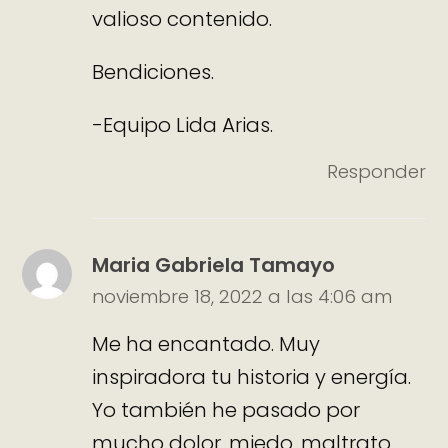
valioso contenido.
Bendiciones.
-Equipo Lida Arias.
Responder
Maria Gabriela Tamayo
noviembre 18, 2022 a las 4:06 am
Me ha encantado. Muy
inspiradora tu historia y energía.
Yo también he pasado por
mucho dolor, miedo, maltrato,