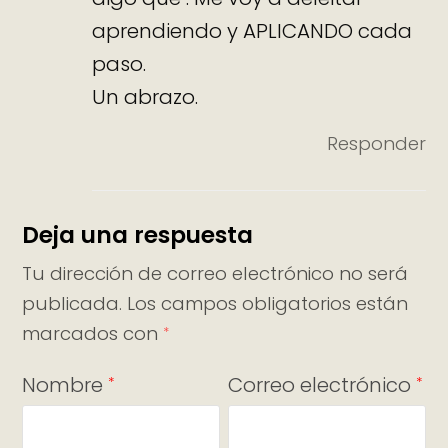
aprendiendo y APLICANDO cada
paso.
Un abrazo.
Responder
Deja una respuesta
Tu dirección de correo electrónico no será
publicada.
Los campos obligatorios están
marcados con
*
Nombre
Correo electrónico
*
*