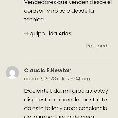
Vendedores que venden desde el
corazón y no solo desde la
técnica.
-Equipo Lida Arias.
Responder
Claudia E.Newton
enero 2, 2023 a las 9:04 pm
Excelente Lida, mil gracias, estoy
dispuesta a aprender bastante
de este taller y crear conciencia
de la importancia de crear