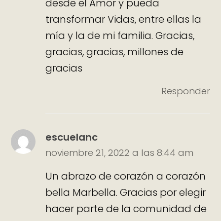
desde el Amor y pueda
transformar Vidas, entre ellas la
mía y la de mi familia. Gracias,
gracias, gracias, millones de
gracias
Responder
escuelanc
noviembre 21, 2022 a las 8:44 am
Un abrazo de corazón a corazón
bella Marbella. Gracias por elegir
hacer parte de la comunidad de