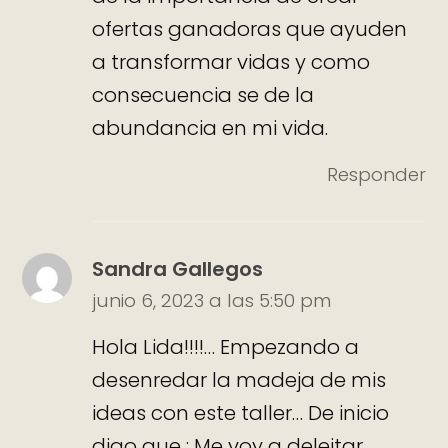
ofertas ganadoras que ayuden
a transformar vidas y como
consecuencia se de la
abundancia en mi vida.
Responder
Sandra Gallegos
junio 6, 2023 a las 5:50 pm
Hola Lida!!!!… Empezando a
desenredar la madeja de mis
ideas con este taller… De inicio
digo que : Me voy a deleitar