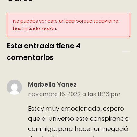
No puedes ver esta unidad porque todavía no
has iniciado sesión.
Esta entrada tiene 4
comentarios
Marbella Yanez
noviembre 16, 2022 a las 11:26 pm
Estoy muy emocionada, espero
que el Universo este conspirando
conmigo, para hacer un negoció