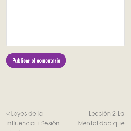
Leyes de la
Lección 2: La
influencia + Sesión
Mentalidad que