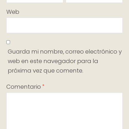
Web
Guarda mi nombre, correo electrónico y
web en este navegador para la
próxima vez que comente.
Comentario
*