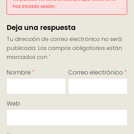
has iniciado sesión.
Deja una respuesta
Tu dirección de correo electrónico no será
publicada.
Los campos obligatorios están
marcados con
*
Nombre
Correo electrónico
*
*
Web