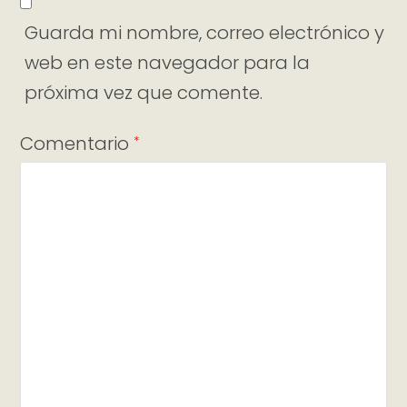
Guarda mi nombre, correo electrónico y
web en este navegador para la
próxima vez que comente.
Comentario
*