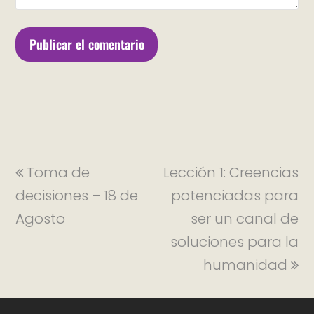
Toma de
Lección 1: Creencias
decisiones – 18 de
potenciadas para
Agosto
ser un canal de
soluciones para la
humanidad