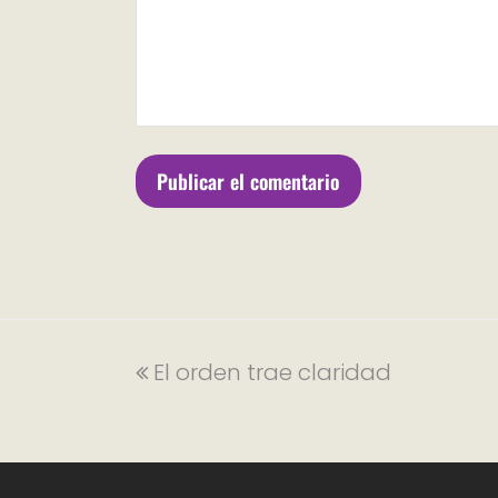
El orden trae claridad