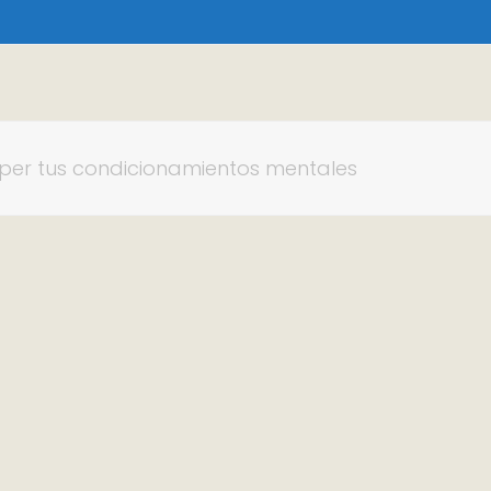
mper tus condicionamientos mentales