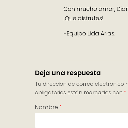
Con mucho amor, Dia
¡Que disfrutes!
-Equipo Lida Arias.
Deja una respuesta
Tu dirección de correo electrónico 
obligatorios están marcados con
*
Nombre
*