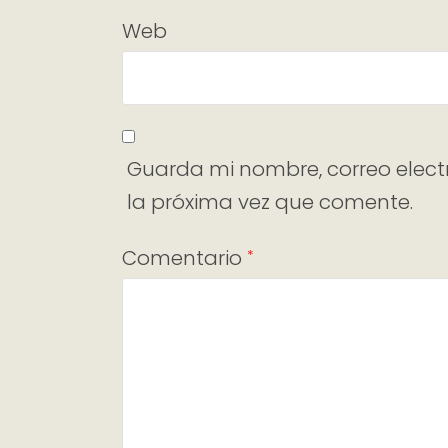
Web
Guarda mi nombre, correo elect
la próxima vez que comente.
Comentario
*