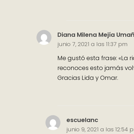
Diana Milena Mejía Uma
junio 7, 2021 a las 11:37 pm
Me gustó esta frase: «La r
reconoces esto jamás vol
Gracias Lida y Omar.
escuelanc
junio 9, 2021 a las 12:54 