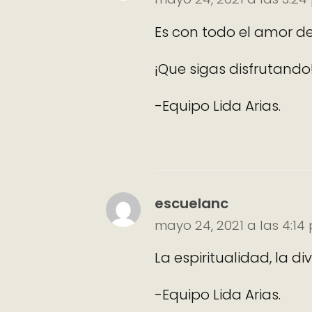
Es con todo el amor de
¡Que sigas disfrutando
-Equipo Lida Arias.
escuelanc
mayo 24, 2021 a las 4:14
La espiritualidad, la di
-Equipo Lida Arias.