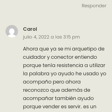
Responder
Carol
julio 4, 2022 a las 3:15 pm
Ahora que ya se mi arquetipo de
cuidador y conector entiendo
porque tenía resistencia a utilizar
la palabra yo ayudo he usado yo
acompaño pero ahora
reconozco que además de
acompañar también ayudo
porque vender es servir.. es un