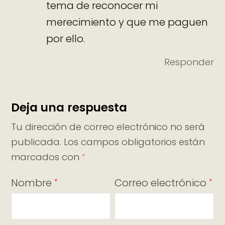
tema de reconocer mi
merecimiento y que me paguen
por ello.
Responder
Deja una respuesta
Tu dirección de correo electrónico no será
publicada.
Los campos obligatorios están
marcados con
*
Nombre
Correo electrónico
*
*