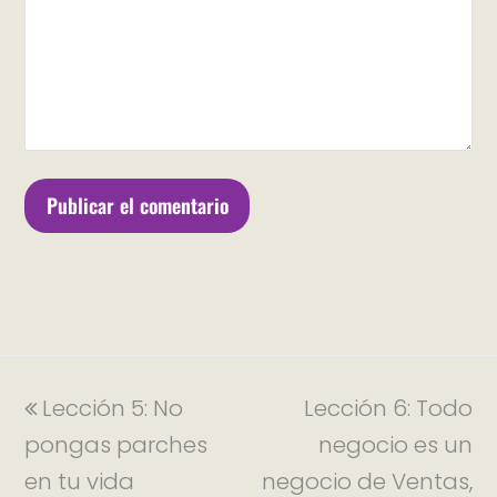
Lección 5: No
Lección 6: Todo
pongas parches
negocio es un
en tu vida
negocio de Ventas,