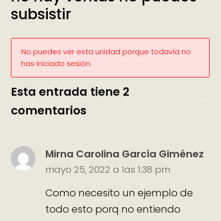
subsistir
No puedes ver esta unidad porque todavía no
has iniciado sesión.
Esta entrada tiene 2
comentarios
Mirna Carolina García Giménez
mayo 25, 2022 a las 1:38 pm
Como necesito un ejemplo de
todo esto porq no entiendo