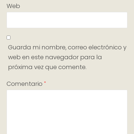
Web
Guarda mi nombre, correo electrónico y
web en este navegador para la
próxima vez que comente.
Comentario
*