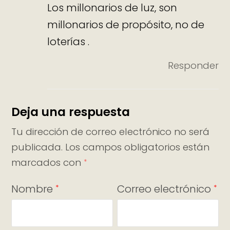
Los millonarios de luz, son
millonarios de propósito, no de
loterías .
Responder
Deja una respuesta
Tu dirección de correo electrónico no será
publicada.
Los campos obligatorios están
marcados con
*
Nombre
Correo electrónico
*
*