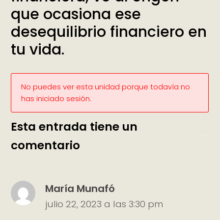
que ocasiona ese
desequilibrio financiero en
tu vida.
No puedes ver esta unidad porque todavía no
has iniciado sesión.
Esta entrada tiene un
comentario
María Munafó
julio 22, 2023 a las 3:30 pm