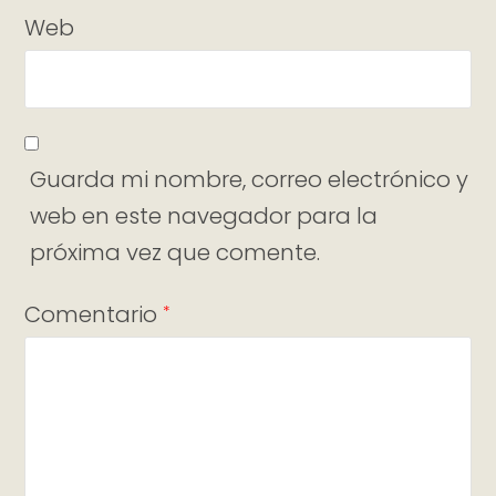
Web
Guarda mi nombre, correo electrónico y
web en este navegador para la
próxima vez que comente.
Comentario
*