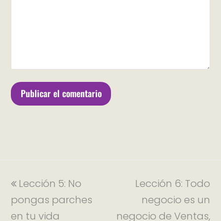
Lección 5: No
Lección 6: Todo
pongas parches
negocio es un
en tu vida
negocio de Ventas,