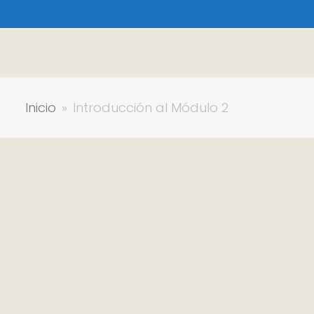
Inicio
»
Introducción al Módulo 2