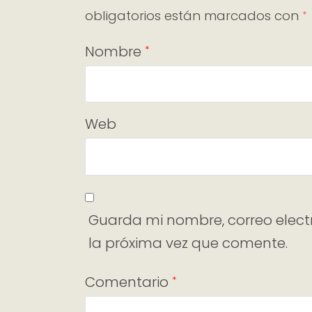
obligatorios están marcados con
*
Nombre
*
Web
Guarda mi nombre, correo elect
la próxima vez que comente.
Comentario
*