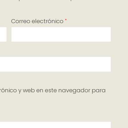
Correo electrónico
*
rónico y web en este navegador para