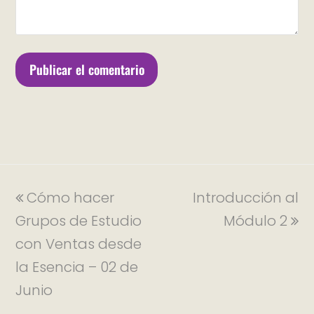
Cómo hacer
Introducción al
Grupos de Estudio
Módulo 2
con Ventas desde
la Esencia – 02 de
Junio