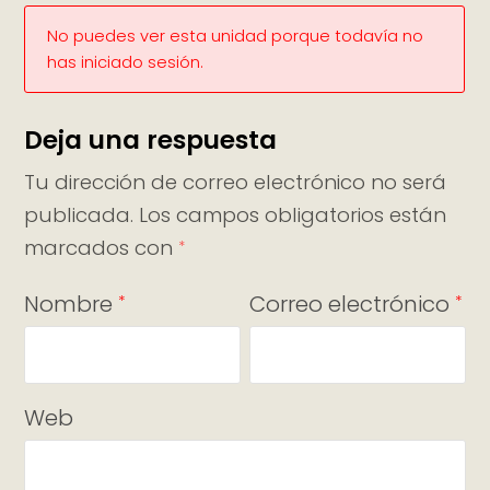
No puedes ver esta unidad porque todavía no
has iniciado sesión.
Deja una respuesta
Tu dirección de correo electrónico no será
publicada.
Los campos obligatorios están
marcados con
*
Nombre
Correo electrónico
*
*
Web