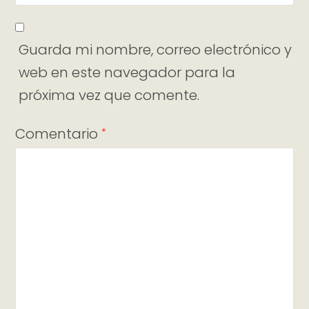
Guarda mi nombre, correo electrónico y
web en este navegador para la
próxima vez que comente.
Comentario
*