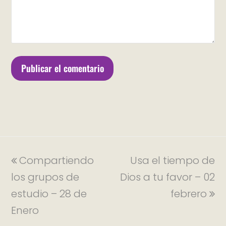
Compartiendo
Usa el tiempo de
los grupos de
Dios a tu favor – 02
estudio – 28 de
febrero
Enero