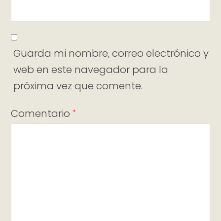
Guarda mi nombre, correo electrónico y
web en este navegador para la
próxima vez que comente.
Comentario
*