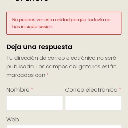
No puedes ver esta unidad porque todavía no
has iniciado sesión.
Deja una respuesta
Tu dirección de correo electrónico no será
publicada.
Los campos obligatorios están
marcados con
*
Nombre
Correo electrónico
*
*
Web