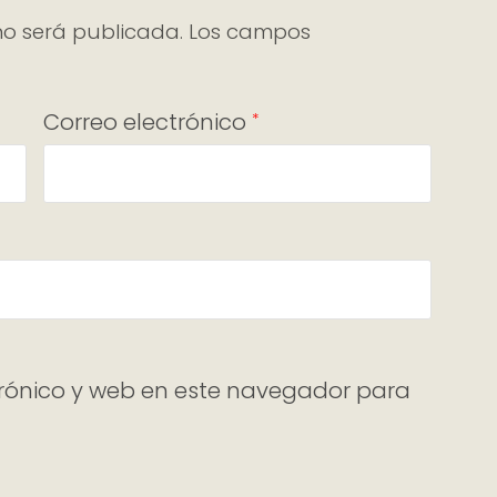
no será publicada.
Los campos
Correo electrónico
*
rónico y web en este navegador para