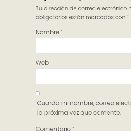
Tu dirección de correo electrónico 
obligatorios están marcados con
*
Nombre
*
Web
Guarda mi nombre, correo elect
la próxima vez que comente.
Comentario
*