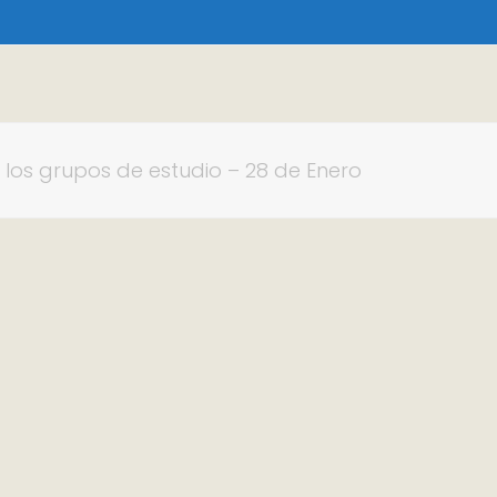
los grupos de estudio – 28 de Enero