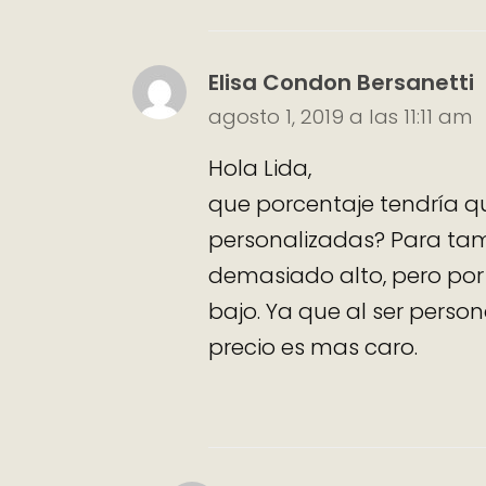
Elisa Condon Bersanetti
agosto 1, 2019 a las 11:11 am
Hola Lida,
que porcentaje tendría q
personalizadas? Para ta
demasiado alto, pero por
bajo. Ya que al ser perso
precio es mas caro.