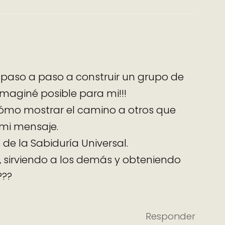
 paso a paso a construir un grupo de
maginé posible para mi!!!
ómo mostrar el camino a otros que
mi mensaje.
 de la Sabiduría Universal.
 sirviendo a los demás y obteniendo
???
Responder