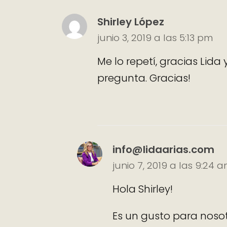
Shirley López
junio 3, 2019 a las 5:13 pm
Me lo repetí, gracias Lida
pregunta. Gracias!
info@lidaarias.com
junio 7, 2019 a las 9:24 
Hola Shirley!
Es un gusto para nosot