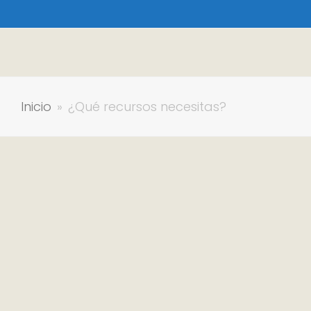
Inicio
»
¿Qué recursos necesitas?