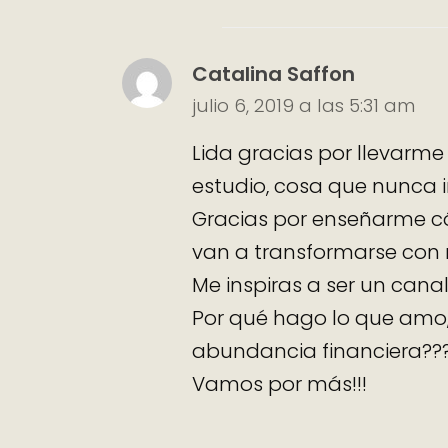
Catalina Saffon
julio 6, 2019 a las 5:31 am
Lida gracias por llevarme
estudio, cosa que nunca i
Gracias por enseñarme c
van a transformarse con 
Me inspiras a ser un canal
Por qué hago lo que amo,
abundancia financiera??
Vamos por más!!!