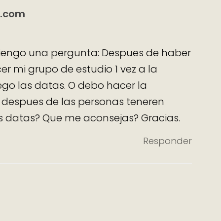
l.com
Tiengo una pergunta: Despues de haber
er mi grupo de estudio 1 vez a la
o las datas. O debo hacer la
 despues de las personas teneren
s datas? Que me aconsejas? Gracias.
Responder