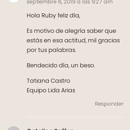
septiembre 6, 2019 a las 9:27 am
Hola Ruby feliz día,
Es motivo de alegría saber que
estás en esa actitud, mil gracias
por tus palabras.
Bendecido día, un beso.
Tatiana Castro
Equipo Lida Arias
Responder