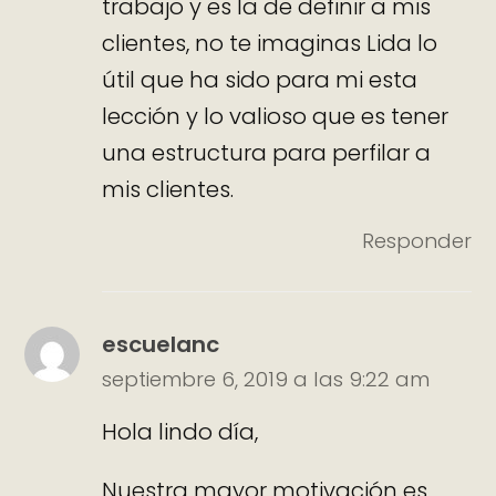
trabajo y es la de definir a mis
clientes, no te imaginas Lida lo
útil que ha sido para mi esta
lección y lo valioso que es tener
una estructura para perfilar a
mis clientes.
Responder
escuelanc
septiembre 6, 2019 a las 9:22 am
Hola lindo día,
Nuestra mayor motivación es