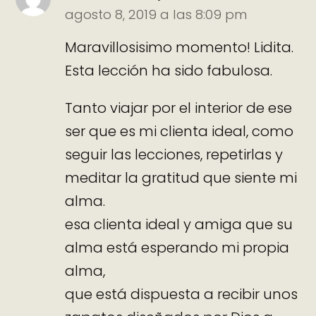
agosto 8, 2019 a las 8:09 pm
Maravillosisimo momento! Lidita.
Esta lección ha sido fabulosa.
Tanto viajar por el interior de ese
ser que es mi clienta ideal, como
seguir las lecciones, repetirlas y
meditar la gratitud que siente mi
alma.
esa clienta ideal y amiga que su
alma está esperando mi propia
alma,
que está dispuesta a recibir unos