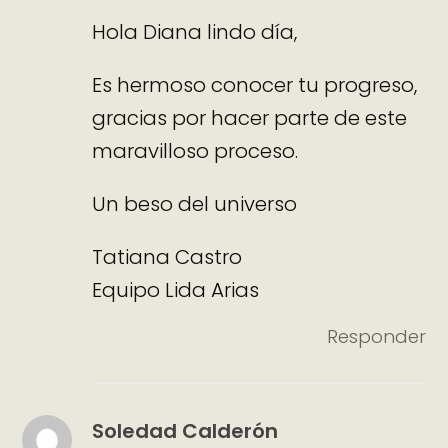
Hola Diana lindo día,
Es hermoso conocer tu progreso,
gracias por hacer parte de este
maravilloso proceso.
Un beso del universo
Tatiana Castro
Equipo Lida Arias
Responder
Soledad Calderón