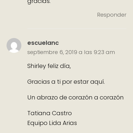
gracias.
Responder
escuelanc
septiembre 6, 2019 a las 9:23 am
Shirley feliz día,
Gracias a ti por estar aquí.
Un abrazo de corazón a corazón
Tatiana Castro
Equipo Lida Arias