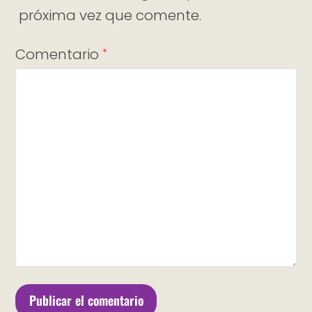
próxima vez que comente.
Comentario
*