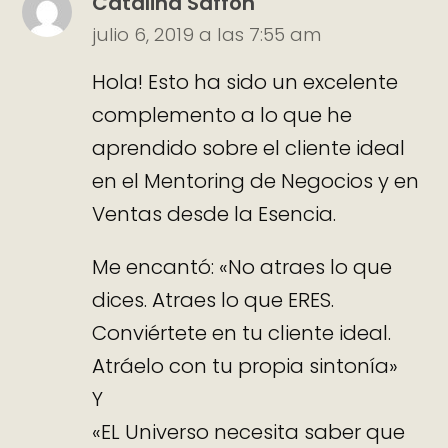
Catalina Saffon
julio 6, 2019 a las 7:55 am
Hola! Esto ha sido un excelente
complemento a lo que he
aprendido sobre el cliente ideal
en el Mentoring de Negocios y en
Ventas desde la Esencia.
Me encantó: «No atraes lo que
dices. Atraes lo que ERES.
Conviértete en tu cliente ideal.
Atráelo con tu propia sintonía»
Y
«EL Universo necesita saber que