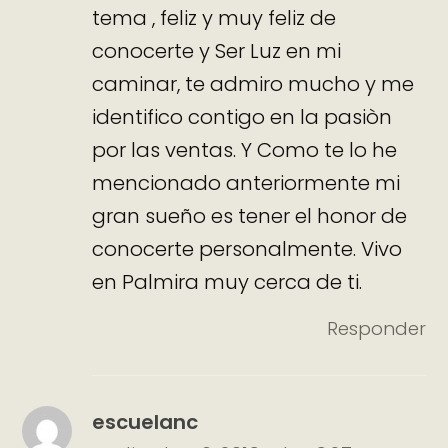
tema , feliz y muy feliz de
conocerte y Ser Luz en mi
caminar, te admiro mucho y me
identifico contigo en la pasiòn
por las ventas. Y Como te lo he
mencionado anteriormente mi
gran sueño es tener el honor de
conocerte personalmente. Vivo
en Palmira muy cerca de ti.
Responder
escuelanc