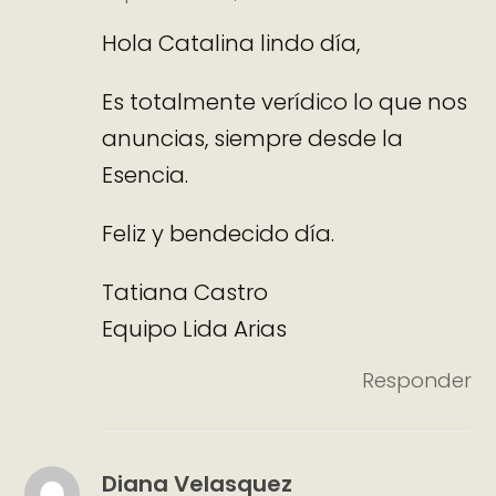
Hola Catalina lindo día,
Es totalmente verídico lo que nos
anuncias, siempre desde la
Esencia.
Feliz y bendecido día.
Tatiana Castro
Equipo Lida Arias
Responder
Diana Velasquez