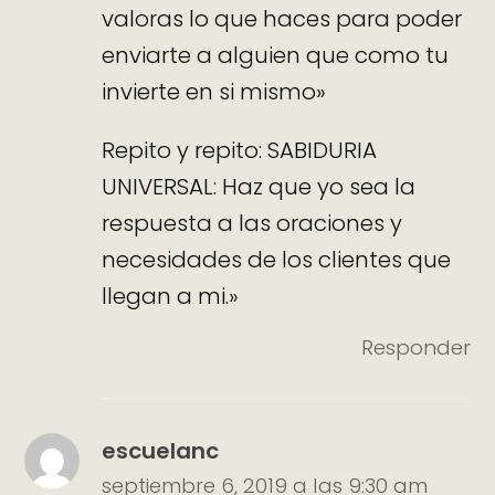
valoras lo que haces para poder
enviarte a alguien que como tu
invierte en si mismo»
Repito y repito: SABIDURIA
UNIVERSAL: Haz que yo sea la
respuesta a las oraciones y
necesidades de los clientes que
llegan a mi.»
Responder
escuelanc
septiembre 6, 2019 a las 9:30 am