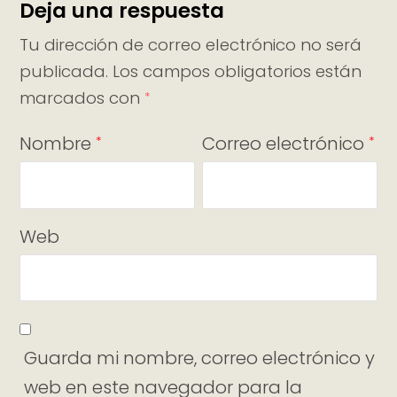
Deja una respuesta
Tu dirección de correo electrónico no será
publicada.
Los campos obligatorios están
marcados con
*
Nombre
Correo electrónico
*
*
Web
Guarda mi nombre, correo electrónico y
web en este navegador para la