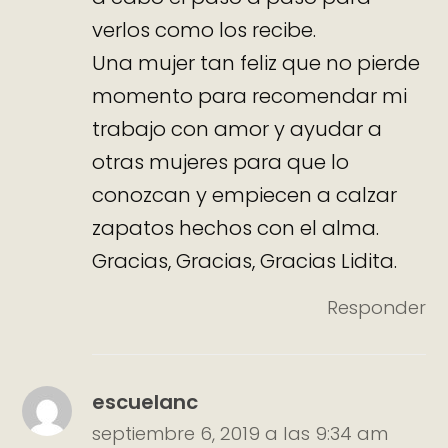
verlos como los recibe.
Una mujer tan feliz que no pierde
momento para recomendar mi
trabajo con amor y ayudar a
otras mujeres para que lo
conozcan y empiecen a calzar
zapatos hechos con el alma.
Gracias, Gracias, Gracias Lidita.
Responder
escuelanc
septiembre 6, 2019 a las 9:34 am