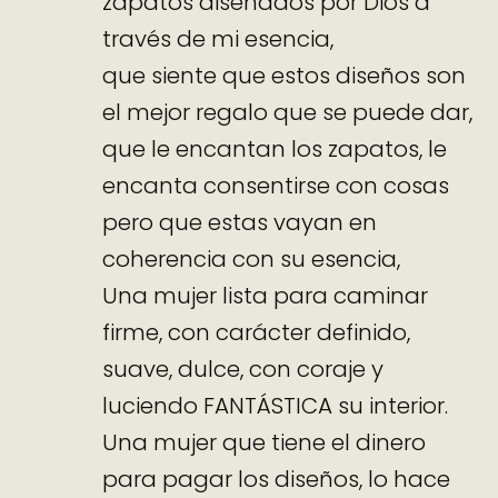
zapatos diseñados por Dios a
través de mi esencia,
que siente que estos diseños son
el mejor regalo que se puede dar,
que le encantan los zapatos, le
encanta consentirse con cosas
pero que estas vayan en
coherencia con su esencia,
Una mujer lista para caminar
firme, con carácter definido,
suave, dulce, con coraje y
luciendo FANTÁSTICA su interior.
Una mujer que tiene el dinero
para pagar los diseños, lo hace