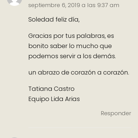
septiembre 6, 2019 a las 9:37 am
Soledad feliz día,
Gracias por tus palabras, es
bonito saber lo mucho que
podemos servir a los demás.
un abrazo de corazón a corazón.
Tatiana Castro
Equipo Lida Arias
Responder