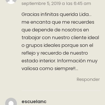
septiembre 5, 2019 a las 6:45 am
Gracias infinitas querida Lida…
me encanta que me recuerdes
que depende de nosotros en
trabajar con nuestro cliente ideal
o grupos ideales porque son el
reflejo y recuerdo de nuestro
estado interior. Información muy
valiosa como siempre!!…
Responder
escuelanc