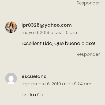
Responder
lpr0328@yahoo.com
mayo 6, 2019 a las 1:16 am
Excellent Lida, Que buena clase!
Responder
escuelanc
septiembre 6, 2019 a las 9:24 am
Lindo día,