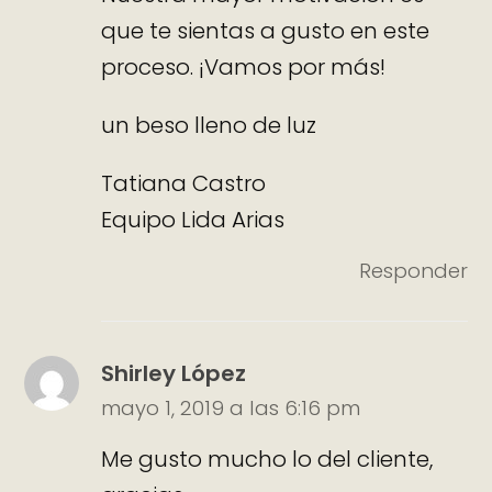
que te sientas a gusto en este
proceso. ¡Vamos por más!
un beso lleno de luz
Tatiana Castro
Equipo Lida Arias
Responder
Shirley López
mayo 1, 2019 a las 6:16 pm
Me gusto mucho lo del cliente,