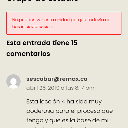
No puedes ver esta unidad porque todavía no
has iniciado sesión.
Esta entrada tiene 15
comentarios
sescobar@remax.co
abril 28, 2019 a las 8:17 pm
Esta lección 4 ha sido muy
poderosa para el proceso que
tengo y que es la base de mi