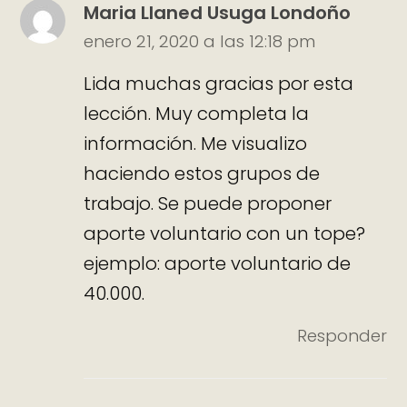
Maria Llaned Usuga Londoño
enero 21, 2020 a las 12:18 pm
Lida muchas gracias por esta
lección. Muy completa la
información. Me visualizo
haciendo estos grupos de
trabajo. Se puede proponer
aporte voluntario con un tope?
ejemplo: aporte voluntario de
40.000.
Responder