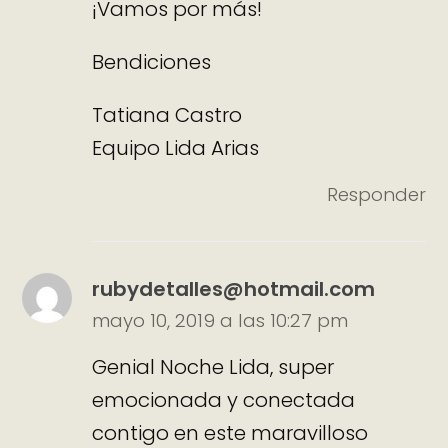
¡Vamos por más!
Bendiciones
Tatiana Castro
Equipo Lida Arias
Responder
rubydetalles@hotmail.com
mayo 10, 2019 a las 10:27 pm
Genial Noche Lida, super
emocionada y conectada
contigo en este maravilloso