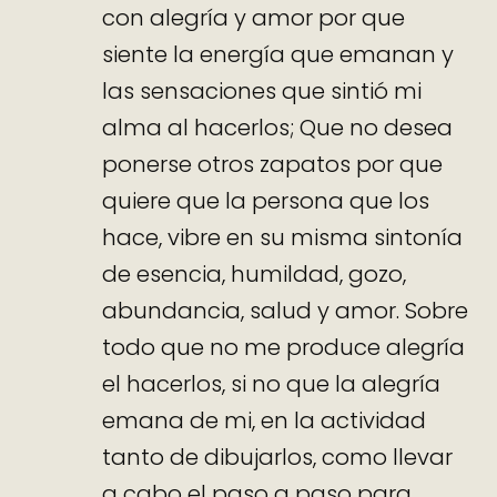
con alegría y amor por que
siente la energía que emanan y
las sensaciones que sintió mi
alma al hacerlos; Que no desea
ponerse otros zapatos por que
quiere que la persona que los
hace, vibre en su misma sintonía
de esencia, humildad, gozo,
abundancia, salud y amor. Sobre
todo que no me produce alegría
el hacerlos, si no que la alegría
emana de mi, en la actividad
tanto de dibujarlos, como llevar
a cabo el paso a paso para