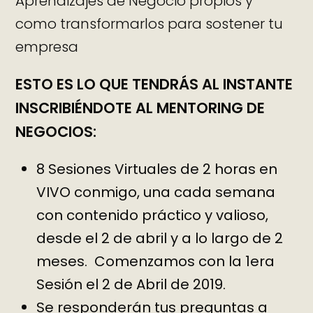
Aprendizajes de Negocio propios y
como transformarlos para sostener tu
empresa
ESTO ES LO QUE TENDRÁS AL INSTANTE
INSCRIBIÉNDOTE AL MENTORING DE
NEGOCIOS:
8 Sesiones Virtuales de 2 horas en
VIVO conmigo, una cada semana
con contenido práctico y valioso,
desde el 2 de abril y a lo largo de 2
meses. Comenzamos con la 1era
Sesión el 2 de Abril de 2019.
Se responderán tus preguntas a