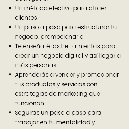
Un método efectivo para atraer
clientes.
Un paso a paso para estructurar tu
negocio, promocionarlo.
Te enseñaré las herramientas para
crear un negocio digital y así llegar a
más personas.
Aprenderás a vender y promocionar
tus productos y servicios con
estrategias de marketing que
funcionan.
Seguirás un paso a paso para
trabajar en tu mentalidad y