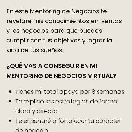
En este Mentoring de Negocios te
revelaré mis conocimientos en ventas
y los negocios para que puedas
cumplir con tus objetivos y lograr la
vida de tus sueños.
¿QUÉ VAS A CONSEGUIR EN MI
MENTORING DE NEGOCIOS VIRTUAL?
Tienes mi total apoyo por 8 semanas.
Te explico las estrategias de forma
clara y directa.
Te enseñaré a fortalecer tu carácter
de negocio.