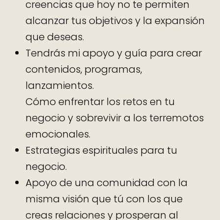
creencias que hoy no te permiten
alcanzar tus objetivos y la expansión
que deseas.
Tendrás mi apoyo y guía para crear
contenidos, programas,
lanzamientos.
Cómo enfrentar los retos en tu
negocio y sobrevivir a los terremotos
emocionales.
Estrategias espirituales para tu
negocio.
Apoyo de una comunidad con la
misma visión que tú con los que
creas relaciones y prosperan al