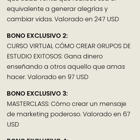
equivalente a generar alegrías y
cambiar vidas. Valorado en 247 USD
BONO EXCLUSIVO 2:
CURSO VIRTUAL CÓMO CREAR GRUPOS DE
ESTUDIO EXITOSOS: Gana dinero
enseñando a otros aquello que amas
hacer. Valorado en 97 USD
BONO EXCLUSIVO 3:
MASTERCLASS: Cómo crear un mensaje
de marketing poderoso. Valorado en 67
USD