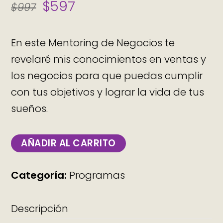
$
597
$
997
En este Mentoring de Negocios te
revelaré mis conocimientos en ventas y
los negocios para que puedas cumplir
con tus objetivos y lograr la vida de tus
sueños.
AÑADIR AL CARRITO
Categoría:
Programas
Descripción