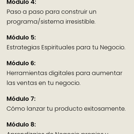
Módulo 4:
Paso a paso para construir un
programa/sistema irresistible.
Módulo 5:
Estrategias Espirituales para tu Negocio.
Módulo 6:
Herramientas digitales para aumentar
las ventas en tu negocio.
Módulo 7:
Cómo lanzar tu producto exitosamente.
Módulo 8: