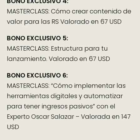
BONO EXCLUSIVO 4:
MASTERCLASS: Cómo crear contenido de
valor para las RS Valorado en 67 USD
BONO EXCLUSIVO 5:
MASTERCLASS: Estructura para tu
lanzamiento. Valorado en 67 USD
BONO EXCLUSIVO 6:
MASTERCLASS: “Cómo implementar las
herramientas digitales y automatizar
para tener ingresos pasivos” con el
Experto Oscar Salazar – Valorada en 147
USD