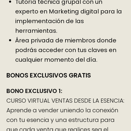
Tutoría técnica grupal con un
experto en Marketing digital para la
implementación de las
herramientas.
Área privada de miembros donde
podrás acceder con tus claves en
cualquier momento del día.
BONOS EXCLUSIVOS GRATIS
BONO EXCLUSIVO 1:
CURSO VIRTUAL VENTAS DESDE LA ESENCIA:
Aprende a vender uniendo la conexión
con tu esencia y una estructura para
que cada venta que realices sea el