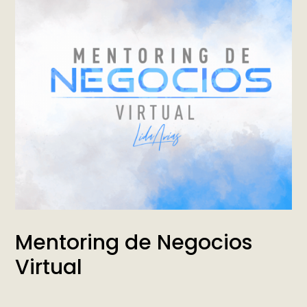
Mentoring de Negocios
Virtual