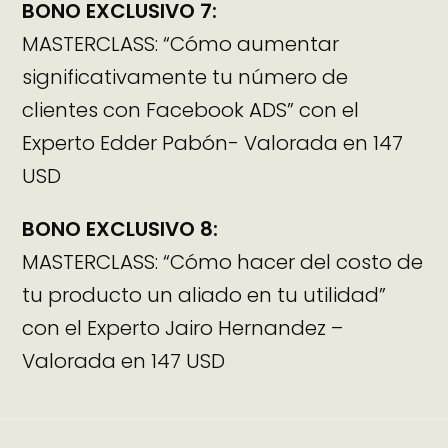
BONO EXCLUSIVO 7:
MASTERCLASS: “Cómo aumentar
significativamente tu número de
clientes con Facebook ADS” con el
Experto Edder Pabón- Valorada en 147
USD
BONO EXCLUSIVO 8:
MASTERCLASS: “Cómo hacer del costo de
tu producto un aliado en tu utilidad”
con el Experto Jairo Hernandez –
Valorada en 147 USD