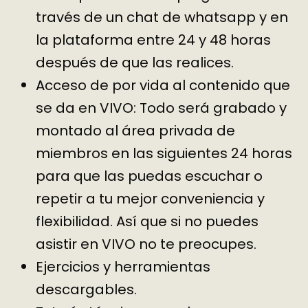
través de un chat de whatsapp y en
la plataforma entre 24 y 48 horas
después de que las realices.
Acceso de por vida al contenido que
se da en VIVO: Todo será grabado y
montado al área privada de
miembros en las siguientes 24 horas
para que las puedas escuchar o
repetir a tu mejor conveniencia y
flexibilidad. Así que si no puedes
asistir en VIVO no te preocupes.
Ejercicios y herramientas
descargables.