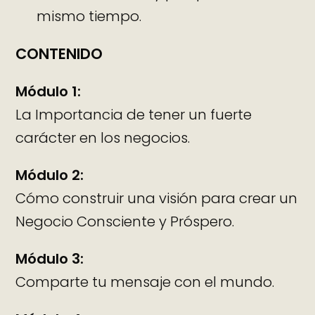
mismo tiempo.
CONTENIDO
Módulo 1:
La Importancia de tener un fuerte
carácter en los negocios.
Módulo 2:
Cómo construir una visión para crear un
Negocio Consciente y Próspero.
Módulo 3:
Comparte tu mensaje con el mundo.