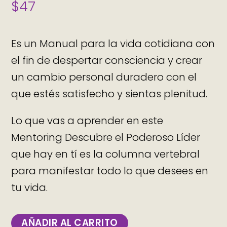
$
47
Es un Manual para la vida cotidiana con
el fin de despertar consciencia y crear
un cambio personal duradero con el
que estés satisfecho y sientas plenitud.
Lo que vas a aprender en este
Mentoring Descubre el Poderoso Líder
que hay en tí es la columna vertebral
para manifestar todo lo que desees en
tu vida.
AÑADIR AL CARRITO