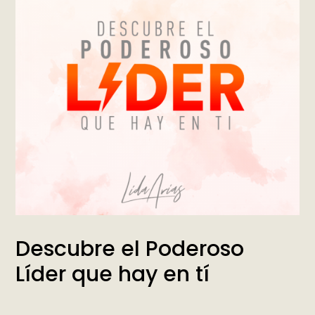
Descubre el Poderoso
Líder que hay en tí