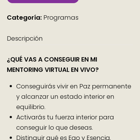
Categoría:
Programas
Descripción
¿QUÉ VAS A CONSEGUIR EN MI
MENTORING VIRTUAL EN VIVO?
Conseguirás vivir en Paz permanente
y alcanzar un estado interior en
equilibrio.
Activarás tu fuerza interior para
conseguir lo que deseas.
Distinguir qué es Ego y Esencia.