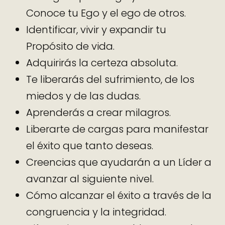
Conoce tu Ego y el ego de otros.
Identificar, vivir y expandir tu
Propósito de vida.
Adquirirás la certeza absoluta.
Te liberarás del sufrimiento, de los
miedos y de las dudas.
Aprenderás a crear milagros.
Liberarte de cargas para manifestar
el éxito que tanto deseas.
Creencias que ayudarán a un Líder a
avanzar al siguiente nivel.
Cómo alcanzar el éxito a través de la
congruencia y la integridad.