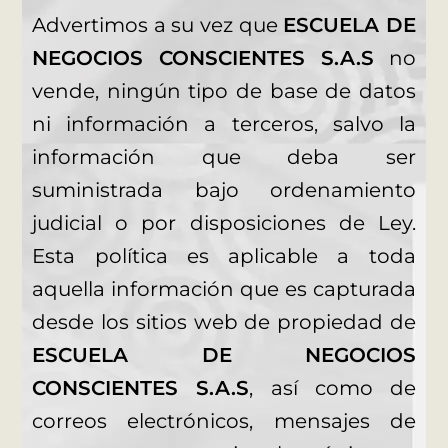
Advertimos a su vez que
ESCUELA DE
NEGOCIOS CONSCIENTES S.A.S
no
vende, ningún tipo de base de datos
ni información a terceros, salvo la
información que deba ser
suministrada bajo ordenamiento
judicial o por disposiciones de Ley.
Esta política es aplicable a toda
aquella información que es capturada
desde los sitios web de propiedad de
ESCUELA DE NEGOCIOS
CONSCIENTES S.A.S
, así como de
correos electrónicos, mensajes de