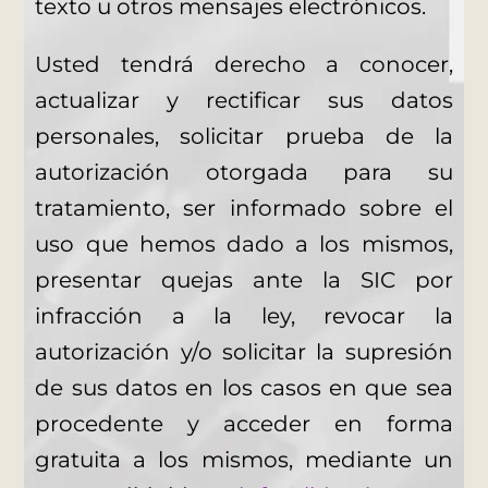
texto u otros mensajes electrónicos.
Usted tendrá derecho a conocer,
actualizar y rectificar sus datos
personales, solicitar prueba de la
autorización otorgada para su
tratamiento, ser informado sobre el
uso que hemos dado a los mismos,
presentar quejas ante la SIC por
infracción a la ley, revocar la
autorización y/o solicitar la supresión
de sus datos en los casos en que sea
procedente y acceder en forma
gratuita a los mismos, mediante un