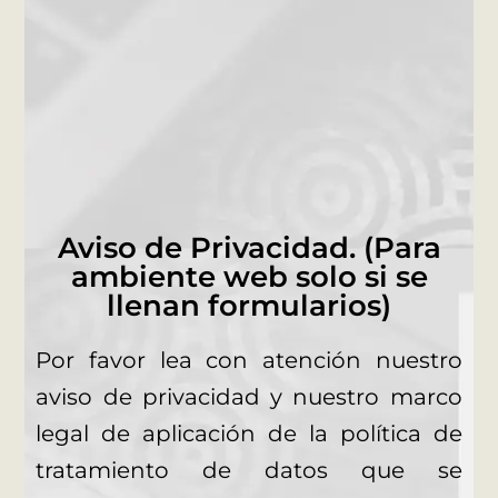
Aviso de Privacidad. (Para
ambiente web solo si se
llenan formularios)
Por favor lea con atención nuestro
aviso de privacidad y nuestro marco
legal de aplicación de la política de
tratamiento de datos que se