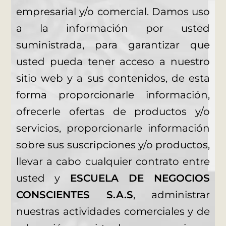
empresarial y/o comercial. Damos uso
a la información por usted
suministrada, para garantizar que
usted pueda tener acceso a nuestro
sitio web y a sus contenidos, de esta
forma proporcionarle información,
ofrecerle ofertas de productos y/o
servicios, proporcionarle información
sobre sus suscripciones y/o productos,
llevar a cabo cualquier contrato entre
usted y
ESCUELA DE NEGOCIOS
CONSCIENTES S.A.S
, administrar
nuestras actividades comerciales y de