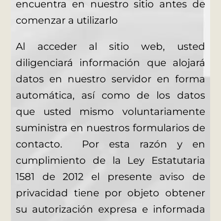
encuentra en nuestro sitio antes de
comenzar a utilizarlo
Al acceder al sitio web, usted
diligenciará información que alojará
datos en nuestro servidor en forma
automática, así como de los datos
que usted mismo voluntariamente
suministra en nuestros formularios de
contacto. Por esta razón y en
cumplimiento de la Ley Estatutaria
1581 de 2012 el presente aviso de
privacidad tiene por objeto obtener
su autorización expresa e informada