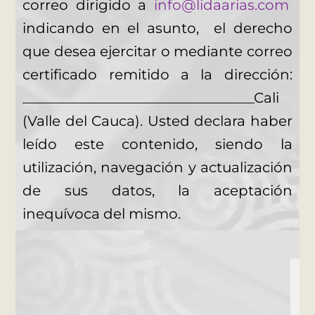
correo dirigido a
info@lidaarias.com
indicando en el asunto, el derecho
que desea ejercitar o mediante correo
certificado remitido a la dirección:
_________________________________Cali
(Valle del Cauca). Usted declara haber
leído este contenido, siendo la
utilización, navegación y actualización
de sus datos, la aceptación
inequívoca del mismo.