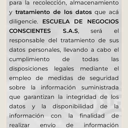
para la recolección, almacenamiento
y
tratamiento de los datos
que acá
diligencie.
ESCUELA DE NEGOCIOS
CONSCIENTES S.A.S
, será el
responsable del tratamiento de sus
datos personales, llevando a cabo el
cumplimiento de todas las
disposiciones legales mediante el
empleo de medidas de seguridad
sobre la información suministrada
que garantizan la integridad de los
datos y la disponibilidad de la
información con la finalidad de
realizar envío de información