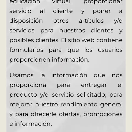
educación virtual, proporcionar
servicio al cliente y poner a
disposición otros artículos y/o
servicios para nuestros clientes y
posibles clientes. El sitio web contiene
formularios para que los usuarios
proporcionen información.
Usamos la información que nos
proporciona para entregar el
producto y/o servicio solicitado, para
mejorar nuestro rendimiento general
y para ofrecerle ofertas, promociones
e información.