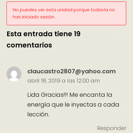
No puedes ver esta unidad porque todavía no
has iniciado sesión.
Esta entrada tiene 19
comentarios
claucastro2807@yahoo.com
abril 18, 2019 a las 12:00 am
Lida Gracias!!! Me encanta la
energía que le inyectas a cada
lección.
Responder