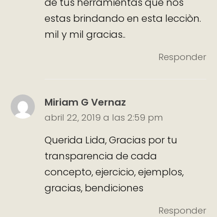
de tus herramientas que nos
estas brindando en esta lecciòn.
mil y mil gracias..
Responder
Miriam G Vernaz
abril 22, 2019 a las 2:59 pm
Querida Lida, Gracias por tu
transparencia de cada
concepto, ejercicio, ejemplos,
gracias, bendiciones
Responder