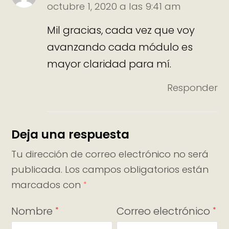
octubre 1, 2020 a las 9:41 am
Mil gracias, cada vez que voy
avanzando cada módulo es
mayor claridad para mí.
Responder
Deja una respuesta
Tu dirección de correo electrónico no será
publicada.
Los campos obligatorios están
marcados con
*
Nombre
Correo electrónico
*
*