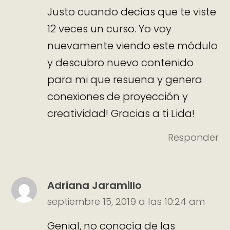
Justo cuando decías que te viste
12 veces un curso. Yo voy
nuevamente viendo este módulo
y descubro nuevo contenido
para mi que resuena y genera
conexiones de proyección y
creatividad! Gracias a ti Lida!
Responder
Adriana Jaramillo
septiembre 15, 2019 a las 10:24 am
Genial, no conocía de las