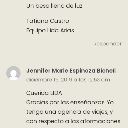
Un beso lleno de luz.
Tatiana Castro
Equipo Lida Arias
Responder
Jennifer Marie Espinoza Bicheli
diciembre 19, 2019 a las 12:53 am
Querida LIDA
Gracias por las enseñanzas. Yo
tengo una agencia de viajes, y
con respecto a las aformaciones