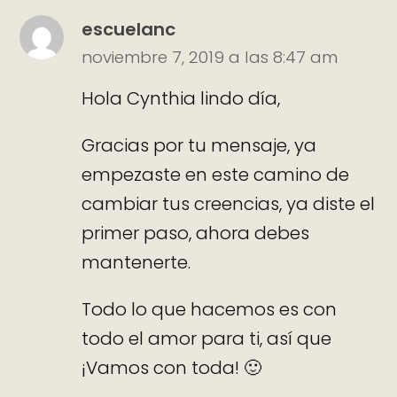
escuelanc
noviembre 7, 2019 a las 8:47 am
Hola Cynthia lindo día,
Gracias por tu mensaje, ya
empezaste en este camino de
cambiar tus creencias, ya diste el
primer paso, ahora debes
mantenerte.
Todo lo que hacemos es con
todo el amor para ti, así que
¡Vamos con toda! 🙂