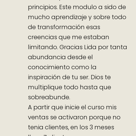
principios. Este modulo a sido de
mucho aprendizaje y sobre todo
de transformación esas
creencias que me estaban
limitando. Gracias Lida por tanta
abundancia desde el
conocimiento como la
inspiración de tu ser. Dios te
multiplique todo hasta que
sobreabunde.
A partir que inicie el curso mis
ventas se activaron porque no
tenia clientes, en los 3 meses