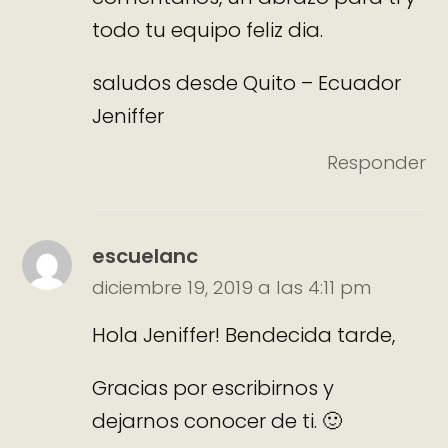
todo tu equipo feliz dia.
saludos desde Quito – Ecuador
Jeniffer
Responder
escuelanc
diciembre 19, 2019 a las 4:11 pm
Hola Jeniffer! Bendecida tarde,
Gracias por escribirnos y
dejarnos conocer de ti. 🙂