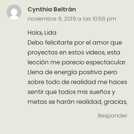
Cynthia Beltrán
noviembre 6, 2019 a las 10:56 pm
Hola¡ Lida
Debo felicitarte por el amor que
proyectas en estos videos, esta
lección me parecio espectacular.
Llena de energía positiva pero
sobre todo de realidad me haces
sentir que todos mis sueños y
metas se harán realidad, gracias,
Responder