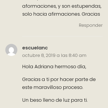
aformaciones, y son estupendas,
solo hacia afirmaciones. Gracias
Responder
escuelanc
octubre 8, 2019 a las 8:40 am
Hola Adriana hermoso día,
Gracias a ti por hacer parte de
este maravilloso proceso.
Un beso lleno de luz para ti.