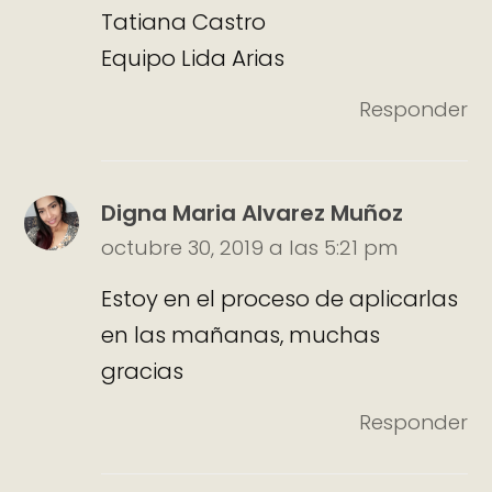
Tatiana Castro
Equipo Lida Arias
Responder
Digna Maria Alvarez Muñoz
octubre 30, 2019 a las 5:21 pm
Estoy en el proceso de aplicarlas
en las mañanas, muchas
gracias
Responder