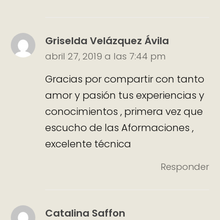
Griselda Velázquez Ávila
abril 27, 2019 a las 7:44 pm
Gracias por compartir con tanto
amor y pasión tus experiencias y
conocimientos , primera vez que
escucho de las Aformaciones ,
excelente técnica
Responder
Catalina Saffon