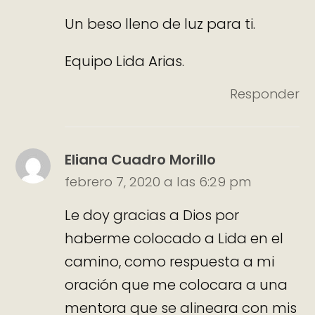
Un beso lleno de luz para ti.
Equipo Lida Arias.
Responder
Eliana Cuadro Morillo
febrero 7, 2020 a las 6:29 pm
Le doy gracias a Dios por
haberme colocado a Lida en el
camino, como respuesta a mi
oración que me colocara a una
mentora que se alineara con mis