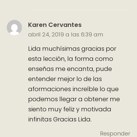
Karen Cervantes
abril 24, 2019 a las 6:39 am
Lida muchísimas gracias por
esta lección, la forma como
enseñas me encanta, pude
entender mejor lo de las
aformaciones increíble lo que
podemos llegar a obtener me
siento muy feliz y motivada
infinitas Gracias Lida.
Responder