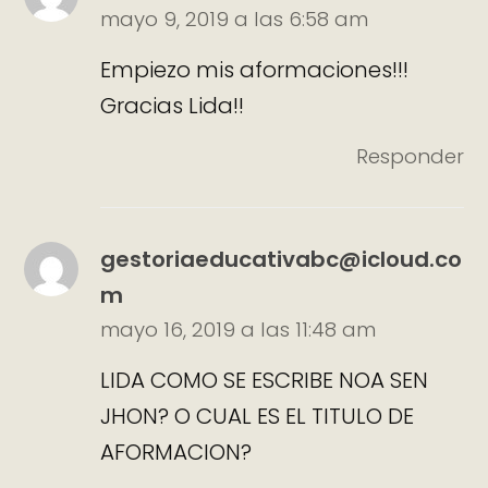
mayo 9, 2019 a las 6:58 am
Empiezo mis aformaciones!!!
Gracias Lida!!
Responder
gestoriaeducativabc@icloud.co
m
mayo 16, 2019 a las 11:48 am
LIDA COMO SE ESCRIBE NOA SEN
JHON? O CUAL ES EL TITULO DE
AFORMACION?