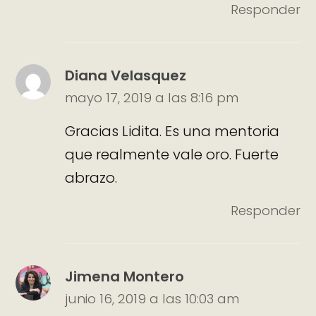
Responder
Diana Velasquez
mayo 17, 2019 a las 8:16 pm
Gracias Lidita. Es una mentoria
que realmente vale oro. Fuerte
abrazo.
Responder
Jimena Montero
junio 16, 2019 a las 10:03 am