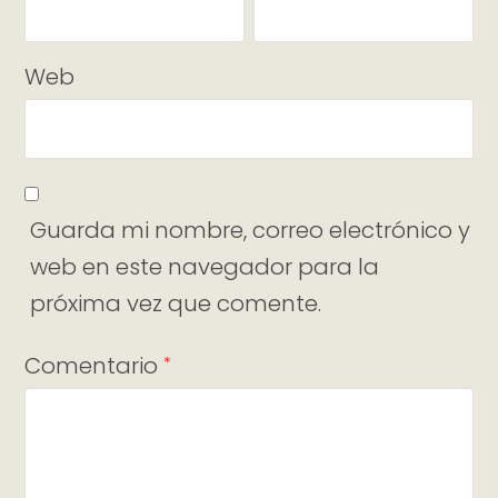
Web
Guarda mi nombre, correo electrónico y
web en este navegador para la
próxima vez que comente.
Comentario
*