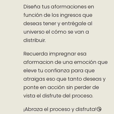
Diseña tus aformaciones en
función de los ingresos que
deseas tener y entrégale al
universo el cómo se van a
distribuir.
Recuerda impregnar esa
aformacion de una emoción que
eleve tu confianza para que
atraigas eso que tanto deseas y
ponte en acción sin perder de
vista el disfrute del proceso.
¡Abraza el proceso y disfruta!😘