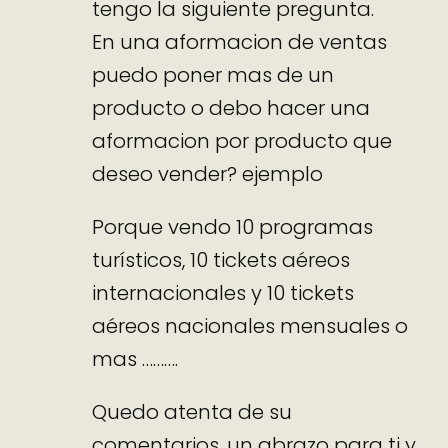
tengo la siguiente pregunta.
En una aformacion de ventas
puedo poner mas de un
producto o debo hacer una
aformacion por producto que
deseo vender? ejemplo
Porque vendo 10 programas
turísticos, 10 tickets aéreos
internacionales y 10 tickets
aéreos nacionales mensuales o
mas ……….
Quedo atenta de su
comentarios, un abrazo para ti y