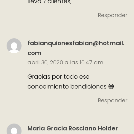
llevo 7 clientes,
Responder
fabianquionesfabian@hotmail.
com
abril 30, 2020 a las 10:47 am
Gracias por todo ese
conocimiento bendiciones 😁
Responder
Maria Gracia Rosciano Holder