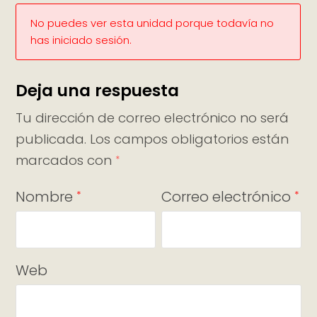
No puedes ver esta unidad porque todavía no
has iniciado sesión.
Deja una respuesta
Tu dirección de correo electrónico no será
publicada.
Los campos obligatorios están
marcados con
*
Nombre
Correo electrónico
*
*
Web