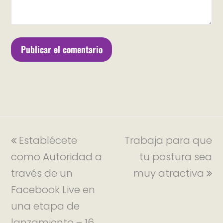
Establécete
Trabaja para que
como Autoridad a
tu postura sea
través de un
muy atractiva
Facebook Live en
una etapa de
lanzamiento – 16