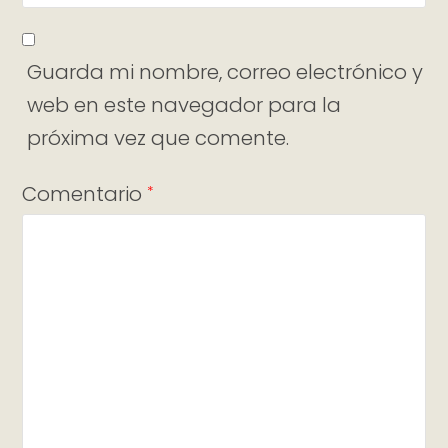
Guarda mi nombre, correo electrónico y
web en este navegador para la
próxima vez que comente.
Comentario
*