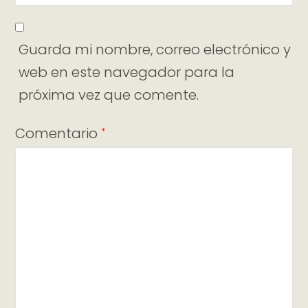
Guarda mi nombre, correo electrónico y
web en este navegador para la
próxima vez que comente.
Comentario
*