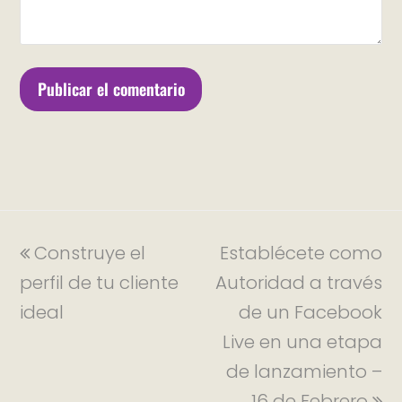
Construye el
Establécete como
perfil de tu cliente
Autoridad a través
ideal
de un Facebook
Live en una etapa
de lanzamiento –
16 de Febrero