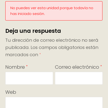
No puedes ver esta unidad porque todavía no
has iniciado sesión.
Deja una respuesta
Tu dirección de correo electrónico no será
publicada.
Los campos obligatorios están
marcados con
*
Nombre
Correo electrónico
*
*
Web