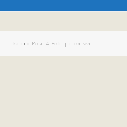
Inicio
»
Paso 4: Enfoque masivo