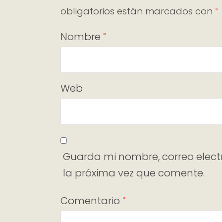
obligatorios están marcados con
*
Nombre
*
Web
Guarda mi nombre, correo elect
la próxima vez que comente.
Comentario
*