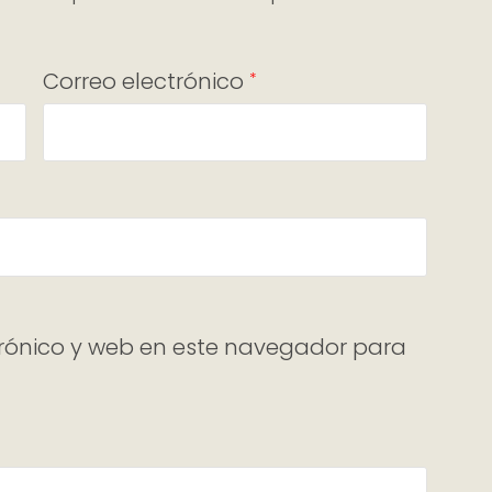
Correo electrónico
*
rónico y web en este navegador para