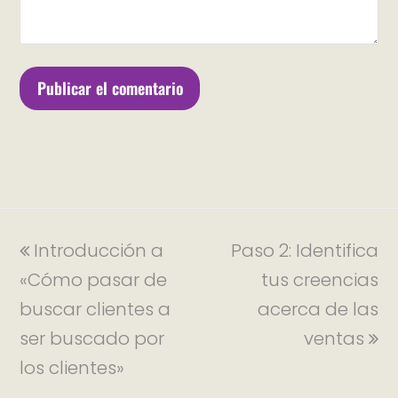
Introducción a
Paso 2: Identifica
«Cómo pasar de
tus creencias
buscar clientes a
acerca de las
ser buscado por
ventas
los clientes»