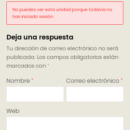
No puedes ver esta unidad porque todavía no
has iniciado sesión.
Deja una respuesta
Tu dirección de correo electrónico no será
publicada.
Los campos obligatorios están
marcados con
*
Nombre
Correo electrónico
*
*
Web