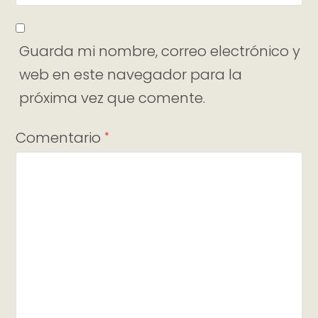
Guarda mi nombre, correo electrónico y
web en este navegador para la
próxima vez que comente.
Comentario
*