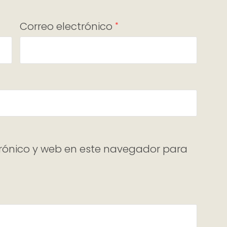
Correo electrónico
*
rónico y web en este navegador para