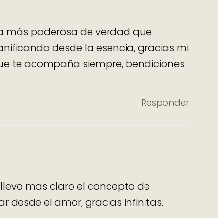
día más poderosa de verdad que
nificando desde la esencia, gracias mi
 que te acompaña siempre, bendiciones
Responder
llevo mas claro el concepto de
 desde el amor, gracias infinitas.