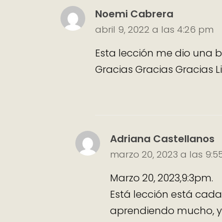
Noemi Cabrera
abril 9, 2022 a las 4:26 pm
Esta lección me dio una b
Gracias Gracias Gracias L
Adriana Castellanos
marzo 20, 2023 a las 9:
Marzo 20, 2023,9:3pm.
Está lección está ca
aprendiendo mucho, y 