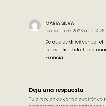
MARIA SILVA
diciembre 9, 2023 a las 4:2
Se que es difícil vencer e
como dice Lida tener con
Esencia.
Deja una respuesta
Tu dirección de correo electrónico 
*