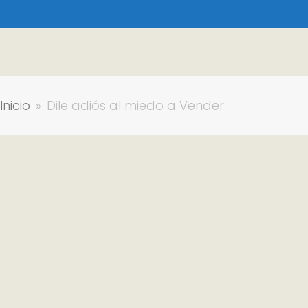
Inicio
»
Dile adiós al miedo a Vender