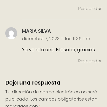
Responder
MARIA SILVA
diciembre 7, 2023 a las 11:36 am
Yo vendo una Filosofia, gracias
Responder
Deja una respuesta
Tu dirección de correo electrónico no será
publicada.
Los campos obligatorios están
marcados con
*