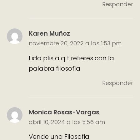
Responder
Karen Muñoz
noviembre 20, 2022 a las 1:53 pm
Lida plis a q t refieres con la
palabra filosofía
Responder
Monica Rosas-Vargas
abril 10, 2024 a las 5:56 am
Vende una Filosofia