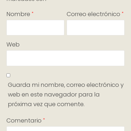
Nombre
Correo electrónico
*
*
Web
Guarda mi nombre, correo electrónico y
web en este navegador para la
próxima vez que comente.
Comentario
*