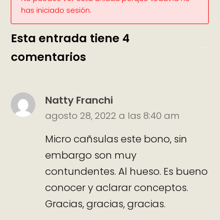
has iniciado sesión.
Esta entrada tiene 4
comentarios
Natty Franchi
agosto 28, 2022 a las 8:40 am
Micro cañsulas este bono, sin
embargo son muy
contundentes. Al hueso. Es bueno
conocer y aclarar conceptos.
Gracias, gracias, gracias.