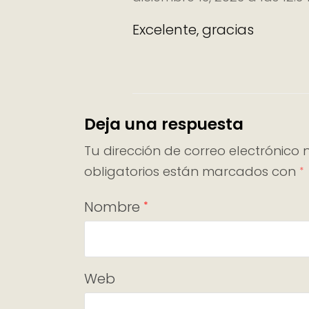
Excelente, gracias
Deja una respuesta
Tu dirección de correo electrónico 
obligatorios están marcados con
*
Nombre
*
Web