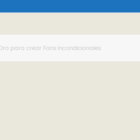
Oro para crear Fans incondicionales.