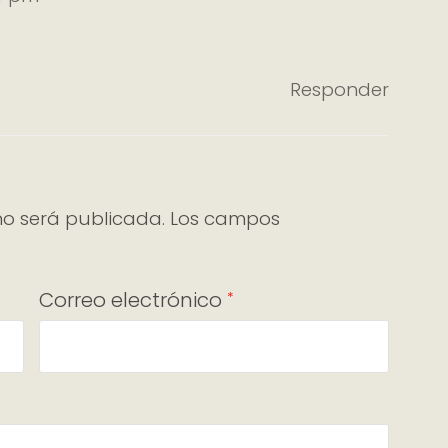
Responder
no será publicada.
Los campos
Correo electrónico
*