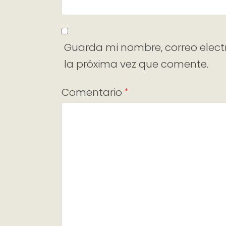
Guarda mi nombre, correo elect
la próxima vez que comente.
Comentario
*