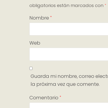
obligatorios están marcados con
*
Nombre
*
Web
Guarda mi nombre, correo elect
la próxima vez que comente.
Comentario
*