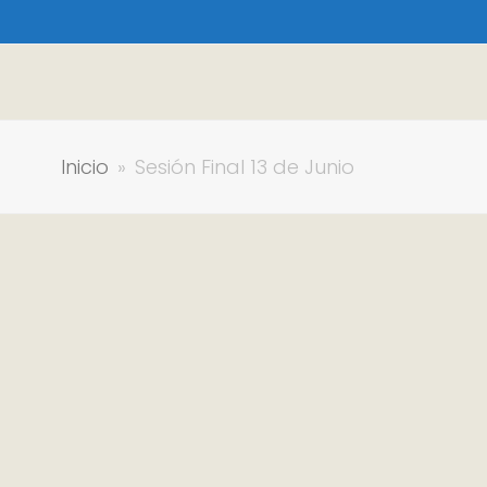
Inicio
»
Sesión Final 13 de Junio