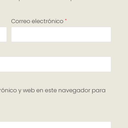
Correo electrónico
*
rónico y web en este navegador para