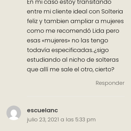
En mi caso estoy transitando
entre mi cliente ideal con Solteria
feliz y tambien ampliar a mujeres
como me recomendó Lida pero
esas «mujeres» no las tengo
todavía especificadas..¿sigo
estudiando al nicho de solteras
que allí me sale el otro, cierto?
Responder
escuelanc
julio 23, 2021 a las 5:33 pm