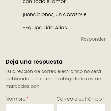
con todo el amor.
¡Bendiciones, un abrazo! ♥
-Equipo Lida Arias.
Responder
Deja una respuesta
Tu dirección de correo electrónico no será
publicada.
Los campos obligatorios están
marcados con
*
Nombre
Correo electrónico
*
*