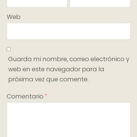
Web
Guarda mi nombre, correo electrónico y
web en este navegador para la
próxima vez que comente.
Comentario
*