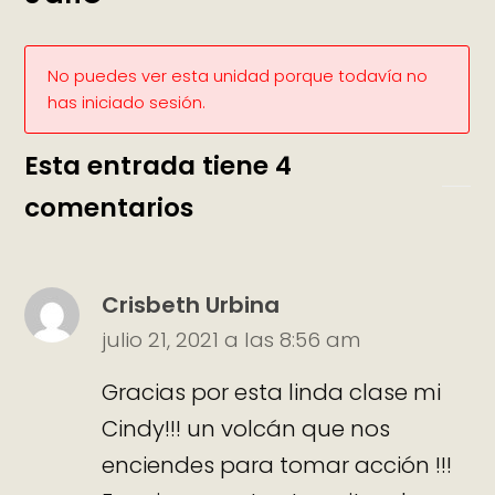
No puedes ver esta unidad porque todavía no
has iniciado sesión.
Esta entrada tiene 4
comentarios
Crisbeth Urbina
julio 21, 2021 a las 8:56 am
Gracias por esta linda clase mi
Cindy!!! un volcán que nos
enciendes para tomar acción !!!