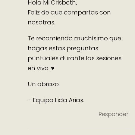
Hola Mi Crisbeth,
Feliz de que compartas con
nosotras.
Te recomiendo muchísimo que
hagas estas preguntas
puntuales durante las sesiones
en vivo. ♥
Un abrazo.
– Equipo Lida Arias.
Responder