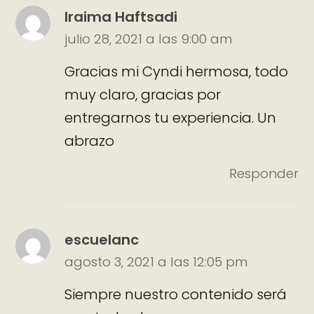
Iraima Haftsadi
julio 28, 2021 a las 9:00 am
Gracias mi Cyndi hermosa, todo
muy claro, gracias por
entregarnos tu experiencia. Un
abrazo
Responder
escuelanc
agosto 3, 2021 a las 12:05 pm
Siempre nuestro contenido será