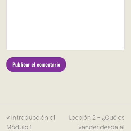
Introducción al
Lección 2 – ¿Qué es
Módulo 1
vender desde el