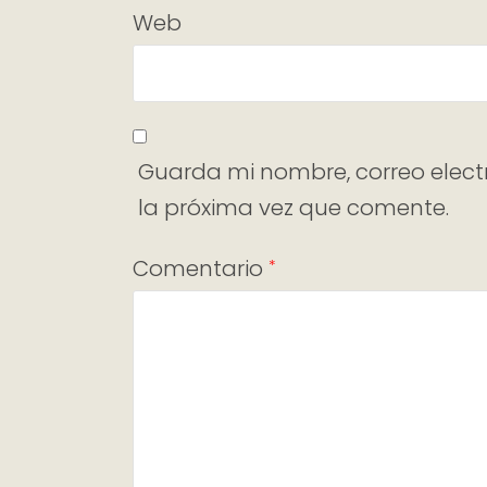
Web
Guarda mi nombre, correo elect
la próxima vez que comente.
Comentario
*