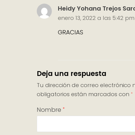
Heidy Yohana Trejos Sar
enero 13, 2022 a las 5:42 pm
GRACIAS
Deja una respuesta
Tu dirección de correo electrónico 
obligatorios están marcados con
*
Nombre
*