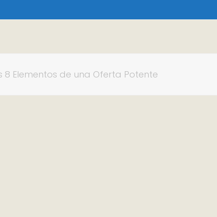
s 8 Elementos de una Oferta Potente