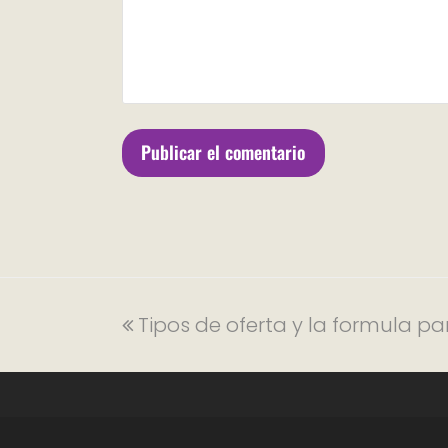
Tipos de oferta y la formula pa