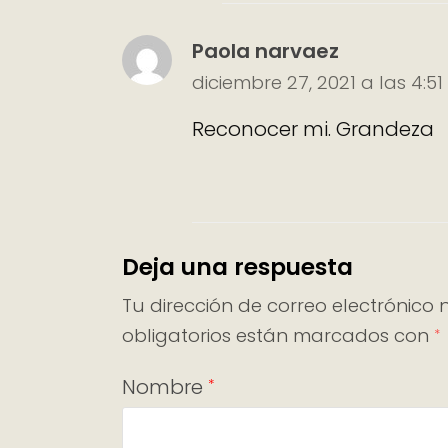
Paola narvaez
diciembre 27, 2021 a las 4:5
Reconocer mi. Grandeza
Deja una respuesta
Tu dirección de correo electrónico 
obligatorios están marcados con
*
Nombre
*