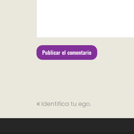
Identifica tu ego.