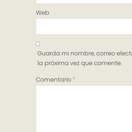
Web
Guarda mi nombre, correo elect
la próxima vez que comente.
Comentario
*