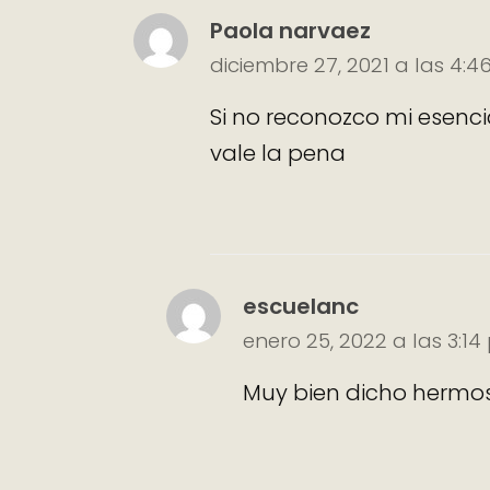
Paola narvaez
diciembre 27, 2021 a las 4:
Si no reconozco mi esenci
vale la pena
escuelanc
enero 25, 2022 a las 3:1
Muy bien dicho hermo