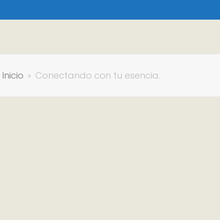
Inicio
»
Conectando con tu esencia.