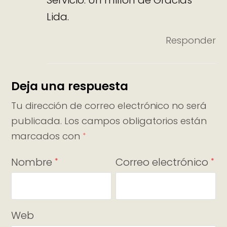
Lida.
Responder
Deja una respuesta
Tu dirección de correo electrónico no será
publicada.
Los campos obligatorios están
marcados con
*
Nombre
Correo electrónico
*
*
Web