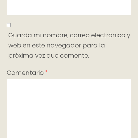
Guarda mi nombre, correo electrónico y
web en este navegador para la
próxima vez que comente.
Comentario
*