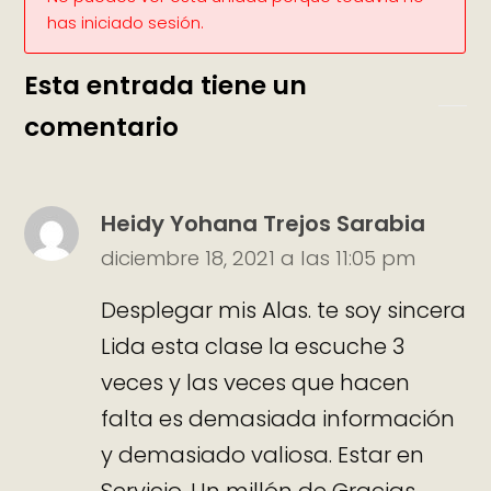
has iniciado sesión.
Esta entrada tiene un
comentario
Heidy Yohana Trejos Sarabia
diciembre 18, 2021 a las 11:05 pm
Desplegar mis Alas. te soy sincera
Lida esta clase la escuche 3
veces y las veces que hacen
falta es demasiada información
y demasiado valiosa. Estar en
Servicio. Un millón de Gracias