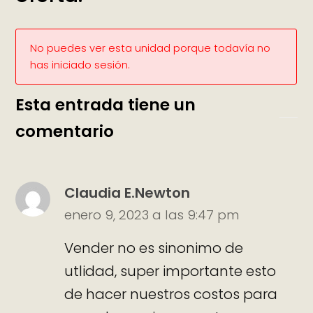
No puedes ver esta unidad porque todavía no
has iniciado sesión.
Esta entrada tiene un
comentario
Claudia E.Newton
enero 9, 2023 a las 9:47 pm
Vender no es sinonimo de
utlidad, super importante esto
de hacer nuestros costos para