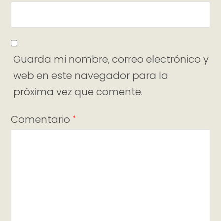
Guarda mi nombre, correo electrónico y
web en este navegador para la
próxima vez que comente.
Comentario
*