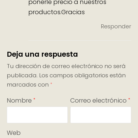
ponerle precio a nuestros
productos.Gracias
Responder
Deja una respuesta
Tu dirección de correo electrónico no será
publicada.
Los campos obligatorios están
marcados con
*
Nombre
Correo electrónico
*
*
Web