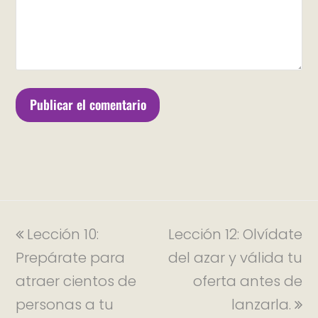
Lección 10:
Lección 12: Olvídate
Prepárate para
del azar y válida tu
atraer cientos de
oferta antes de
personas a tu
lanzarla.