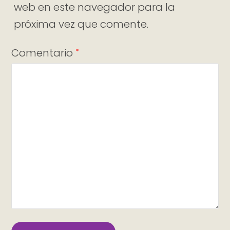
web en este navegador para la
próxima vez que comente.
Comentario
*