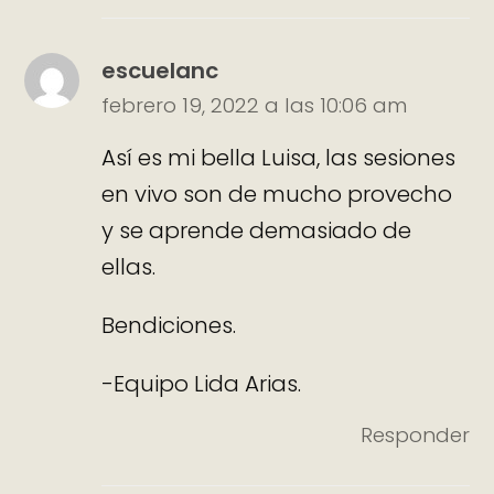
escuelanc
febrero 19, 2022 a las 10:06 am
Así es mi bella Luisa, las sesiones
en vivo son de mucho provecho
y se aprende demasiado de
ellas.
Bendiciones.
-Equipo Lida Arias.
Responder