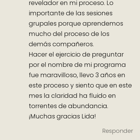
revelador en mi proceso. Lo
importante de las sesiones
grupales porque aprendemos
mucho del proceso de los
demás compañeros.
Hacer el ejercicio de preguntar
por el nombre de mi programa
fue maravilloso, llevo 3 años en
este proceso y siento que en este
mes la claridad ha fluido en
torrentes de abundancia.
¡Muchas gracias Lida!
Responder