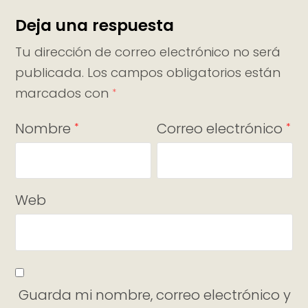
Deja una respuesta
Tu dirección de correo electrónico no será
publicada.
Los campos obligatorios están
marcados con
*
Nombre
Correo electrónico
*
*
Web
Guarda mi nombre, correo electrónico y