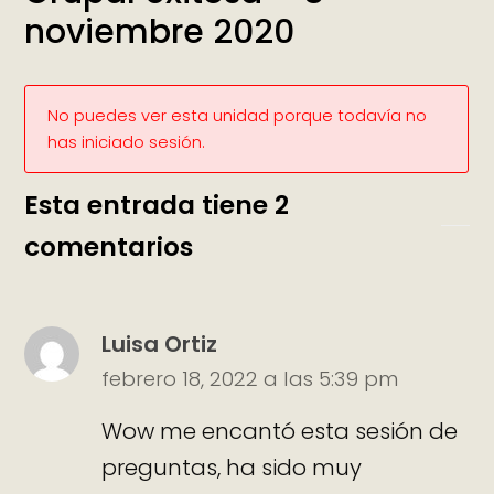
noviembre 2020
No puedes ver esta unidad porque todavía no
has iniciado sesión.
Esta entrada tiene 2
comentarios
Luisa Ortiz
febrero 18, 2022 a las 5:39 pm
Wow me encantó esta sesión de
preguntas, ha sido muy