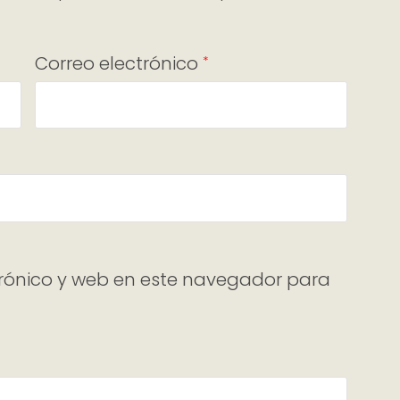
Correo electrónico
*
rónico y web en este navegador para