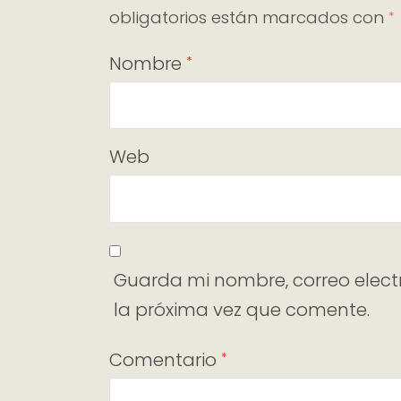
obligatorios están marcados con
*
Nombre
*
Web
Guarda mi nombre, correo elect
la próxima vez que comente.
Comentario
*