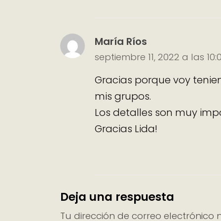
María Ríos
septiembre 11, 2022 a las 10
Gracias porque voy teni
mis grupos.
Los detalles son muy imp
Gracias Lida!
Deja una respuesta
Tu dirección de correo electrónico 