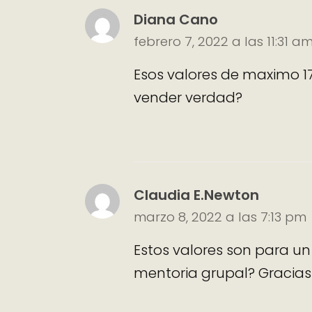
Diana Cano
febrero 7, 2022 a las 11:31 a
Esos valores de maximo 1
vender verdad?
Claudia E.Newton
marzo 8, 2022 a las 7:13 pm
Estos valores son para u
mentoria grupal? Gracias