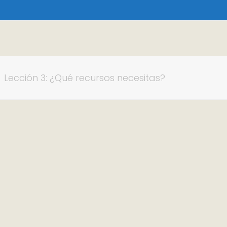
»
Lección 3: ¿Qué recursos necesitas?