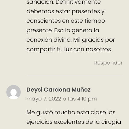
sanación. Definitivamente
debemos estar presentes y
conscientes en este tiempo
presente. Eso lo genera la
conexión divina. Mil gracias por
compartir tu luz con nosotros.
Responder
Deysi Cardona Muñoz
mayo 7, 2022 a las 4:10 pm
Me gustó mucho esta clase los
ejercicios excelentes de la cirugía