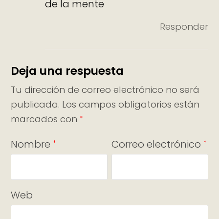
de la mente
Responder
Deja una respuesta
Tu dirección de correo electrónico no será
publicada.
Los campos obligatorios están
marcados con
*
Nombre
Correo electrónico
*
*
Web