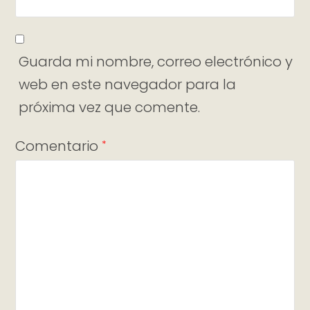
Guarda mi nombre, correo electrónico y
web en este navegador para la
próxima vez que comente.
Comentario
*