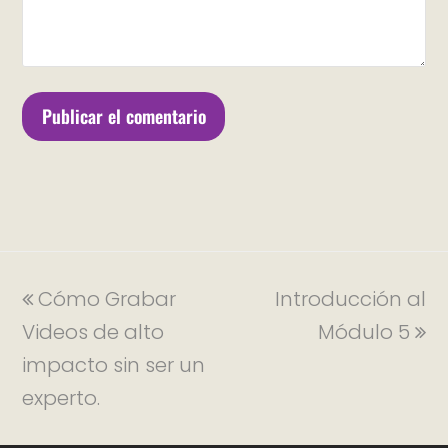
Cómo Grabar
Introducción al
Videos de alto
Módulo 5
impacto sin ser un
experto.