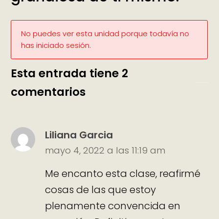
No puedes ver esta unidad porque todavía no
has iniciado sesión.
Esta entrada tiene 2
comentarios
Liliana Garcia
mayo 4, 2022 a las 11:19 am
Me encanto esta clase, reafirmé
cosas de las que estoy
plenamente convencida en