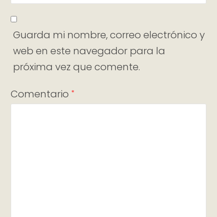
Guarda mi nombre, correo electrónico y
web en este navegador para la
próxima vez que comente.
Comentario
*