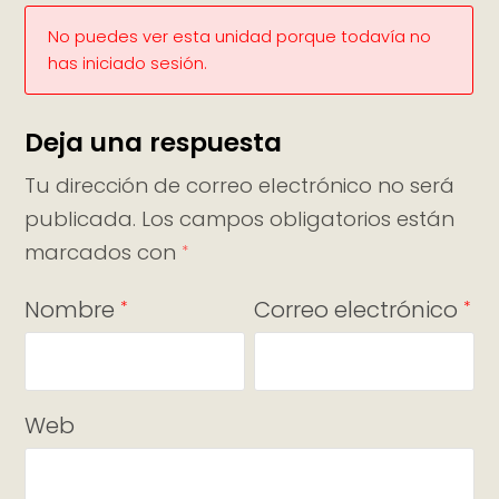
No puedes ver esta unidad porque todavía no
has iniciado sesión.
Deja una respuesta
Tu dirección de correo electrónico no será
publicada.
Los campos obligatorios están
marcados con
*
Nombre
Correo electrónico
*
*
Web