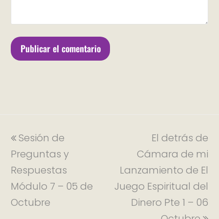
Sesión de
El detrás de
Preguntas y
Cámara de mi
Respuestas
Lanzamiento de El
Módulo 7 – 05 de
Juego Espiritual del
Octubre
Dinero Pte 1 – 06
Octubre