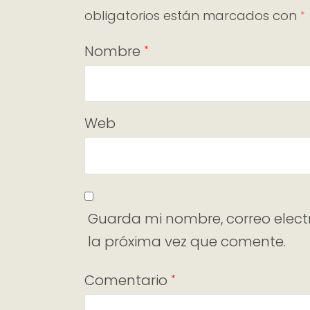
obligatorios están marcados con
*
Nombre
*
Web
Guarda mi nombre, correo elect
la próxima vez que comente.
Comentario
*