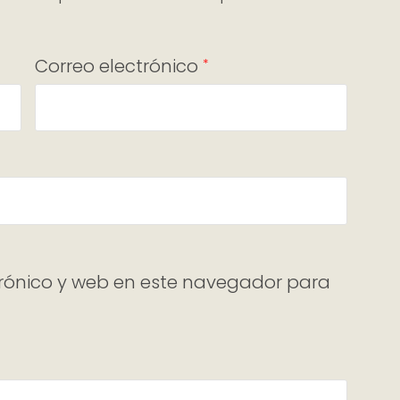
Correo electrónico
*
rónico y web en este navegador para