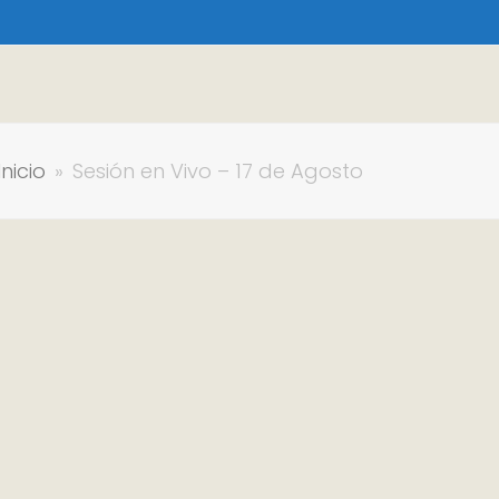
Inicio
»
Sesión en Vivo – 17 de Agosto