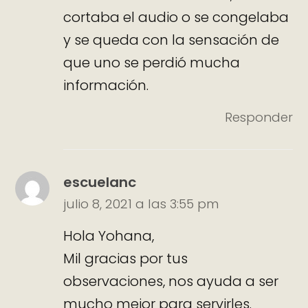
cortaba el audio o se congelaba
y se queda con la sensación de
que uno se perdió mucha
información.
Responder
escuelanc
julio 8, 2021 a las 3:55 pm
Hola Yohana,
Mil gracias por tus
observaciones, nos ayuda a ser
mucho mejor para servirles.