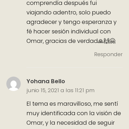
comprendía después fui
viajando adentro, solo puedo
agradecer y tengo esperanza y
fé hacer sesión individual con
Omar, gracias de verdad🙏🙌🤗
Responder
Yohana Bello
junio 15, 2021 a las 11:21 pm
El tema es maravilloso, me sentí
muy identificada con la visión de
Omar, y la necesidad de seguir