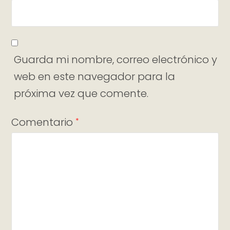
Guarda mi nombre, correo electrónico y
web en este navegador para la
próxima vez que comente.
Comentario
*