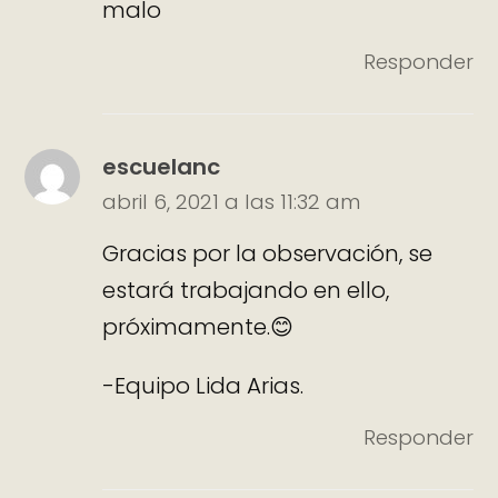
malo
Responder
escuelanc
abril 6, 2021 a las 11:32 am
Gracias por la observación, se
estará trabajando en ello,
próximamente.😊
-Equipo Lida Arias.
Responder