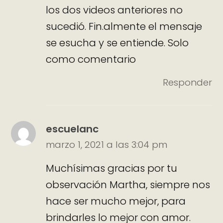
los dos videos anteriores no
sucedió. Fin.almente el mensaje
se esucha y se entiende. Solo
como comentario
Responder
escuelanc
marzo 1, 2021 a las 3:04 pm
Muchísimas gracias por tu
observación Martha, siempre nos
hace ser mucho mejor, para
brindarles lo mejor con amor.