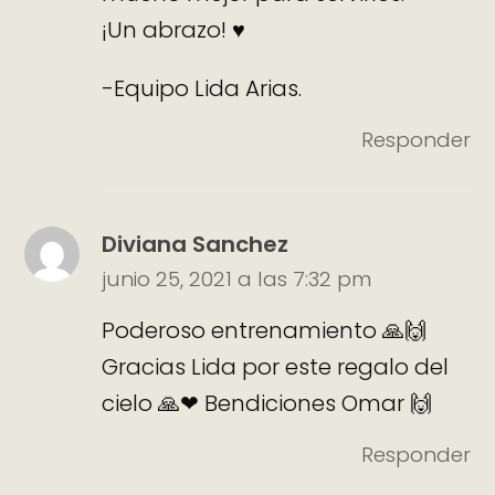
¡Un abrazo! ♥
-Equipo Lida Arias.
Responder
Diviana Sanchez
junio 25, 2021 a las 7:32 pm
Poderoso entrenamiento 🙏🙌
Gracias Lida por este regalo del
cielo 🙏❤ Bendiciones Omar 🙌
Responder