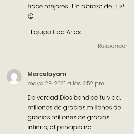
hace mejores. ¡Un abrazo de Luz!
😊
-Equipo Lida Arias.
Responder
Marcelayam
mayo 29, 2021 a las 4:52 pm
De verdad Dios bendice tu vida,
millones de gracias millones de
gracias millones de gracias
infinito, al principio no