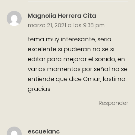
Magnolia Herrera Cita
marzo 21, 2021 a las 9:38 pm
tema muy interesante, seria
excelente si pudieran no se si
editar para mejorar el sonido, en
varios momentos por señal no se
entiende que dice Omar, lastima.
gracias
Responder
escuelanc