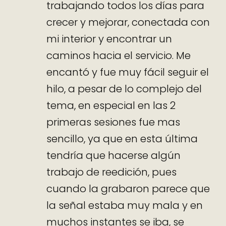
trabajando todos los días para
crecer y mejorar, conectada con
mi interior y encontrar un
caminos hacia el servicio. Me
encantó y fue muy fácil seguir el
hilo, a pesar de lo complejo del
tema, en especial en las 2
primeras sesiones fue mas
sencillo, ya que en esta última
tendría que hacerse algún
trabajo de reedición, pues
cuando la grabaron parece que
la señal estaba muy mala y en
muchos instantes se iba, se