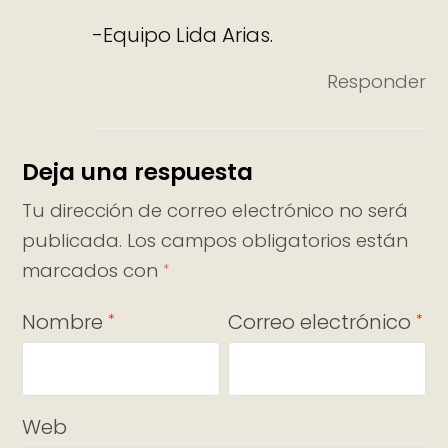
-Equipo Lida Arias.
Responder
Deja una respuesta
Tu dirección de correo electrónico no será
publicada.
Los campos obligatorios están
marcados con
*
Nombre
Correo electrónico
*
*
Web