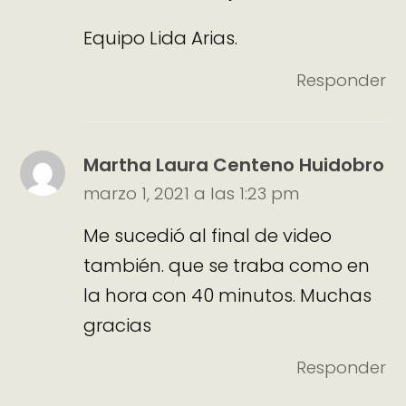
Equipo Lida Arias.
Responder
Martha Laura Centeno Huidobro
marzo 1, 2021 a las 1:23 pm
Me sucedió al final de video
también. que se traba como en
la hora con 40 minutos. Muchas
gracias
Responder