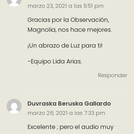
marzo 23, 2021 a las 5:51 pm
Gracias por la Observación,
Magnolia, nos hace mejores.
¡Un abrazo de Luz para ti!
-Equipo Lida Arias.
Responder
Duvraska Beruska Gallardo
marzo 26, 2021 a las 7:33 pm
Excelente ; pero el audio muy