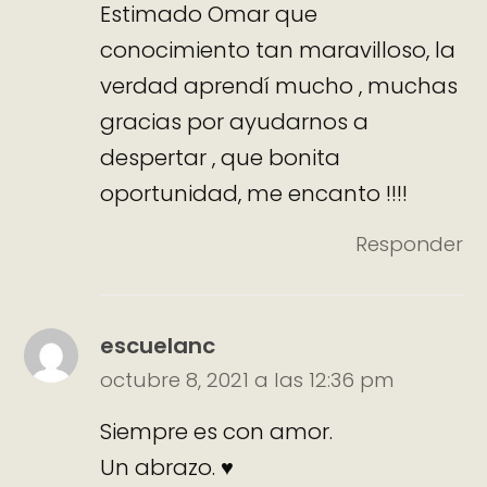
Estimado Omar que
conocimiento tan maravilloso, la
verdad aprendí mucho , muchas
gracias por ayudarnos a
despertar , que bonita
oportunidad, me encanto !!!!
Responder
escuelanc
octubre 8, 2021 a las 12:36 pm
Siempre es con amor.
Un abrazo. ♥