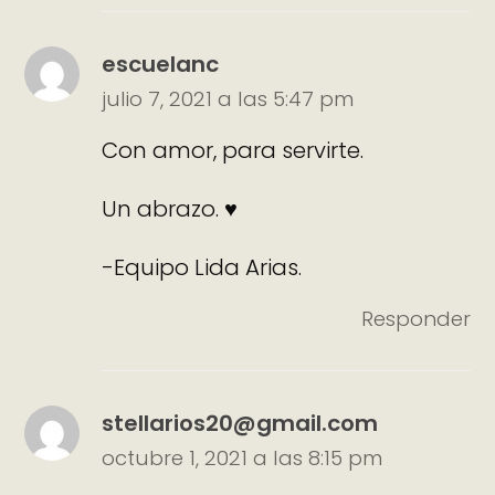
escuelanc
julio 7, 2021 a las 5:47 pm
Con amor, para servirte.
Un abrazo. ♥
-Equipo Lida Arias.
Responder
stellarios20@gmail.com
octubre 1, 2021 a las 8:15 pm