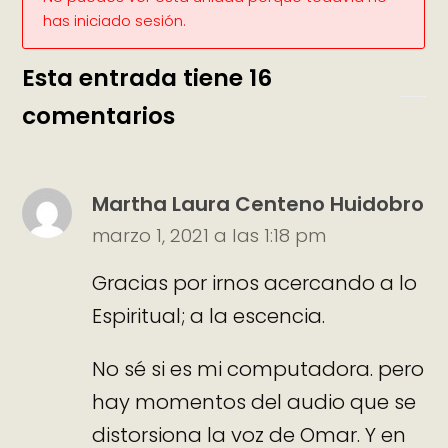
has iniciado sesión.
Esta entrada tiene 16
comentarios
Martha Laura Centeno Huidobro
marzo 1, 2021 a las 1:18 pm
Gracias por irnos acercando a lo
Espiritual; a la escencia.
No sé si es mi computadora. pero
hay momentos del audio que se
distorsiona la voz de Omar. Y en