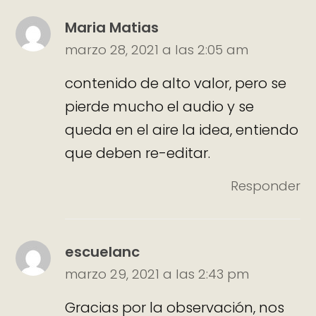
Maria Matias
marzo 28, 2021 a las 2:05 am
contenido de alto valor, pero se
pierde mucho el audio y se
queda en el aire la idea, entiendo
que deben re-editar.
Responder
escuelanc
marzo 29, 2021 a las 2:43 pm
Gracias por la observación, nos