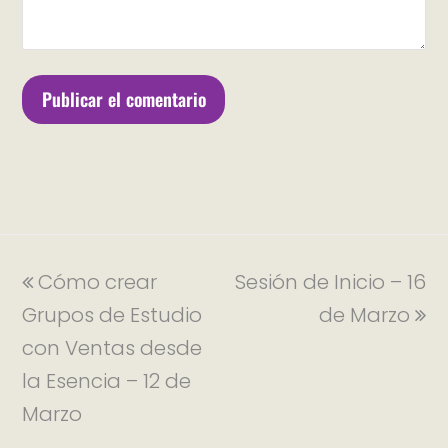
Cómo crear
Sesión de Inicio – 16
Grupos de Estudio
de Marzo
con Ventas desde
la Esencia – 12 de
Marzo