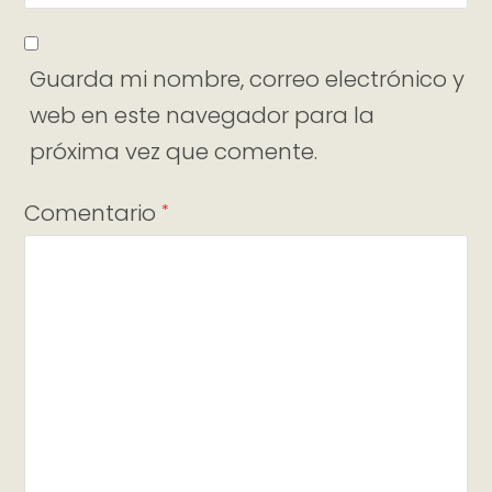
Guarda mi nombre, correo electrónico y
web en este navegador para la
próxima vez que comente.
Comentario
*