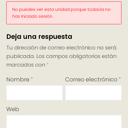
No puedes ver esta unidad porque todavía no
has iniciado sesión.
Deja una respuesta
Tu dirección de correo electrónico no será
publicada.
Los campos obligatorios están
marcados con
*
Nombre
Correo electrónico
*
*
Web