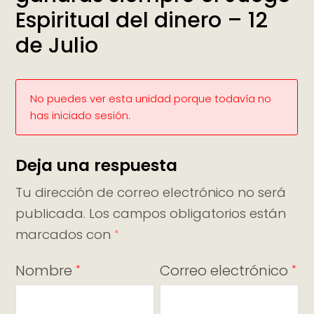
Espiritual del dinero – 12
de Julio
No puedes ver esta unidad porque todavía no
has iniciado sesión.
Deja una respuesta
Tu dirección de correo electrónico no será
publicada.
Los campos obligatorios están
marcados con
*
Nombre
Correo electrónico
*
*