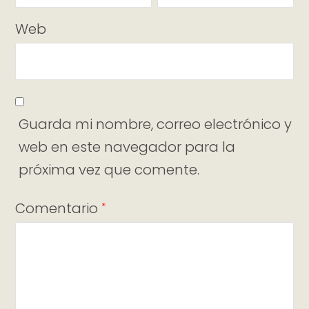
Web
Guarda mi nombre, correo electrónico y
web en este navegador para la
próxima vez que comente.
Comentario
*