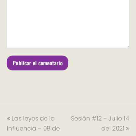
Las leyes de la
Sesión #12 – Julio 14
Influencia – 08 de
del 2021