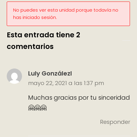
No puedes ver esta unidad porque todavía no
has iniciado sesión.
Esta entrada tiene 2
comentarios
Luly Gonzálezl
mayo 22, 2021 a las 1:37 pm
Muchas gracias por tu sinceridad
🤗🤗🤗
Responder