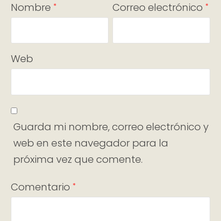
Nombre
Correo electrónico
*
*
Web
Guarda mi nombre, correo electrónico y
web en este navegador para la
próxima vez que comente.
Comentario
*