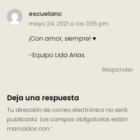
escuelanc
mayo 24, 2021 a las 3:55 pm
¡Con amor, siempre! ♥
-Equipo Lida Arias.
Responder
Deja una respuesta
Tu dirección de correo electrónico no será
publicada.
Los campos obligatorios están
marcados con
*