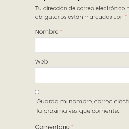
Tu dirección de correo electrónico 
obligatorios están marcados con
*
Nombre
*
Web
Guarda mi nombre, correo elect
la próxima vez que comente.
Comentario
*