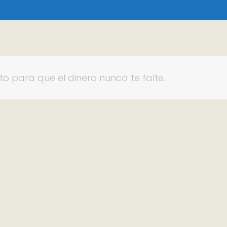
sto para que el dinero nunca te falte.