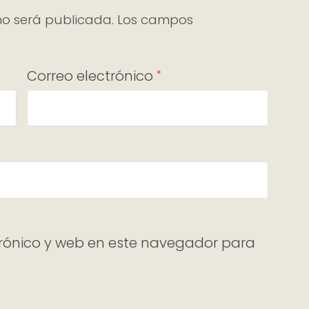
no será publicada.
Los campos
Correo electrónico
*
rónico y web en este navegador para