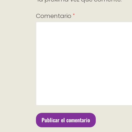
Comentario
*