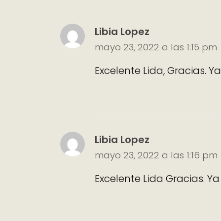
Libia Lopez
mayo 23, 2022 a las 1:15 pm
Excelente Lida, Gracias. Y
Libia Lopez
mayo 23, 2022 a las 1:16 pm
Excelente Lida Gracias. Ya