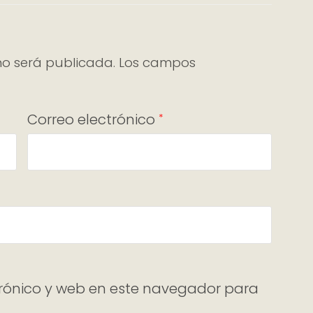
no será publicada.
Los campos
Correo electrónico
*
rónico y web en este navegador para