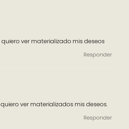
a quiero ver materializado mis deseos
Responder
 quiero ver materializados mis deseos.
Responder