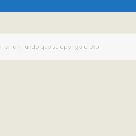
er en el mundo que se oponga a ello