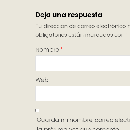
Deja una respuesta
Tu dirección de correo electrónico 
obligatorios están marcados con
*
Nombre
*
Web
Guarda mi nombre, correo elect
la próxima vez que comente.