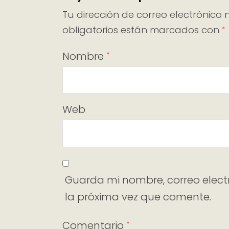
Tu dirección de correo electrónico 
obligatorios están marcados con
*
Nombre
*
Web
Guarda mi nombre, correo elect
la próxima vez que comente.
Comentario
*