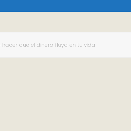
 hacer que el dinero fluya en tu vida