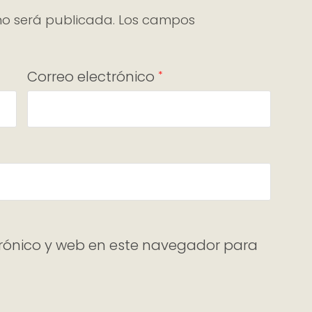
no será publicada.
Los campos
Correo electrónico
*
rónico y web en este navegador para