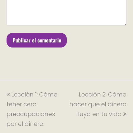
Lección 1: Cómo
Lección 2: Cómo
tener cero
hacer que el dinero
preocupaciones
fluya en tu vida
por el dinero.