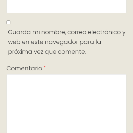
Guarda mi nombre, correo electrónico y
web en este navegador para la
próxima vez que comente.
Comentario
*