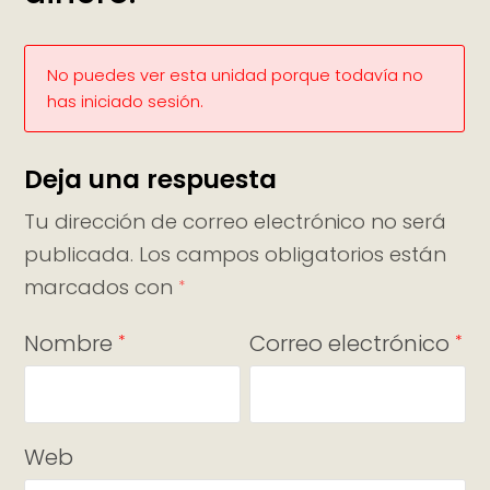
No puedes ver esta unidad porque todavía no
has iniciado sesión.
Deja una respuesta
Tu dirección de correo electrónico no será
publicada.
Los campos obligatorios están
marcados con
*
Nombre
Correo electrónico
*
*
Web